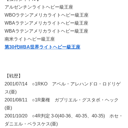
アルゼンチンライトヘビー級王座
WBOラテンアメリカライトヘビー級王座
WBAラテンアメリカライトヘビー級王座
WBAラテンアメリカライトヘビー級王座
南米ライトヘビー級王座
第30代WBA世界ライトヘビー級王座
【戦歴】
2001/07/14 ○1RKO アベル・アレハンドロ・ロドリゲ
ス(亜)
2001/08/11 ○1R棄権 ガブリエル・グスタボ・ヘック
(亜)
2001/10/20 ○4R判定 3-0(40-36、40-35、40-35) ホセ・
ダニエル・ベラスケス(亜)