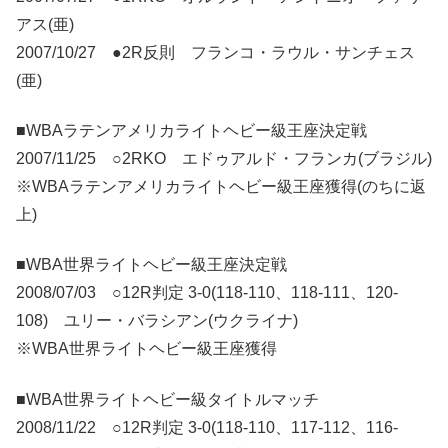
アス(亜)
2007/10/27 ●2R反則 フランコ・ラウル・サンチェス
(亜)
■WBAラテンアメリカライトヘビー級王座決定戦
2007/11/25 ○2RKO エドゥアルド・フランカ(ブラジル)
※WBAラテンアメリカライトヘビー級王座獲得(のちに返
上)
■WBA世界ライトヘビー級王座決定戦
2008/07/03 ○12R判定 3-0(118-110、118-111、120-
108) ユリー・バラシアン(ウクライナ)
※WBA世界ライトヘビー級王座獲得
■WBA世界ライトヘビー級タイトルマッチ
2008/11/22 ○12R判定 3-0(118-110、117-112、116-