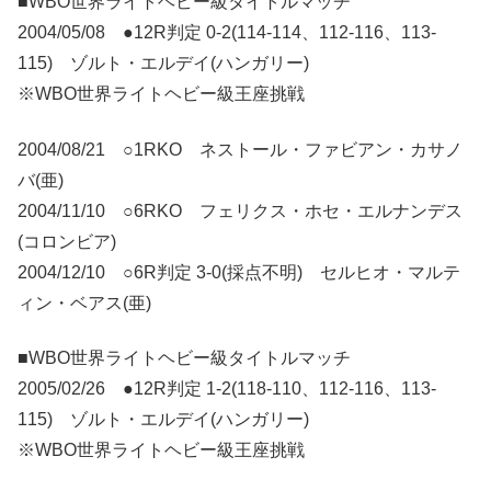
■WBO世界ライトヘビー級タイトルマッチ
2004/05/08 ●12R判定 0-2(114-114、112-116、113-
115) ゾルト・エルデイ(ハンガリー)
※WBO世界ライトヘビー級王座挑戦
2004/08/21 ○1RKO ネストール・ファビアン・カサノ
バ(亜)
2004/11/10 ○6RKO フェリクス・ホセ・エルナンデス
(コロンビア)
2004/12/10 ○6R判定 3-0(採点不明) セルヒオ・マルテ
ィン・ベアス(亜)
■WBO世界ライトヘビー級タイトルマッチ
2005/02/26 ●12R判定 1-2(118-110、112-116、113-
115) ゾルト・エルデイ(ハンガリー)
※WBO世界ライトヘビー級王座挑戦