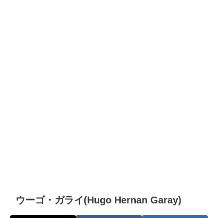
ウーゴ・ガライ(Hugo Hernan Garay)