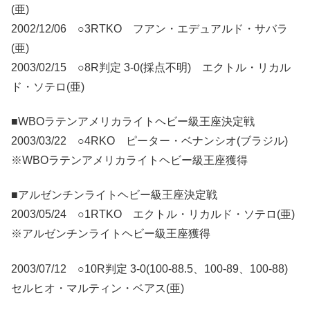
(亜)
2002/12/06 ○3RTKO フアン・エデュアルド・サバラ
(亜)
2003/02/15 ○8R判定 3-0(採点不明) エクトル・リカル
ド・ソテロ(亜)
■WBOラテンアメリカライトヘビー級王座決定戦
2003/03/22 ○4RKO ピーター・ベナンシオ(ブラジル)
※WBOラテンアメリカライトヘビー級王座獲得
■アルゼンチンライトヘビー級王座決定戦
2003/05/24 ○1RTKO エクトル・リカルド・ソテロ(亜)
※アルゼンチンライトヘビー級王座獲得
2003/07/12 ○10R判定 3-0(100-88.5、100-89、100-88)
セルヒオ・マルティン・ベアス(亜)