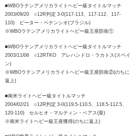
■WBOラテンアメリカライトヘビー級タイトルマッチ
2003/09/20 ○12R判定 3-0(117-113、117-112、117-
110) ピーター・ベナンシオ(ブラジル)
※WBOラテンアメリカライトヘビー級王座防衛①
■WBOラテンアメリカライトヘビー級タイトルマッチ
2003/11/06 ○12RTKO アレハンドロ・ラカトス(スペイ
ン)
※WBOラテンアメリカライトヘビー級王座防衛②(のちに
返上)
■南米ライトヘビー級タイトルマッチ
2004/02/21 ○12R判定 3-0(119.5-110.5、118.5-112.5、
120-110) セルヒオ・マルティン・ベアス(亜)
※南米ライトヘビー級王座獲得(のちに返上)