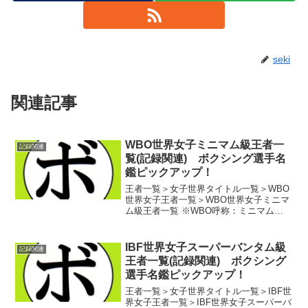
seki
関連記事
WBO世界女子ミニマム級王者一
記録関連
覧(記録関連) ボクシング選手名
鑑ピックアップ！
王者一覧＞女子世界タイトル一覧＞WBO
世界女子王者一覧＞WBO世界女子ミニマ
ム級王者一覧 ※WBO呼称：ミニマム
級 初代WBO世界女子ミニマム級王者
ティラポーン・パンニミット(タイ)第2代
WBO世界女子ミニマム級王者 ティラポ
IBF世界女子スーパーバンタム級
記録関連
ーン・パン...
王者一覧(記録関連) ボクシング
選手名鑑ピックアップ！
王者一覧＞女子世界タイトル一覧＞IBF世
界女子王者一覧＞IBF世界女子スーパーバ