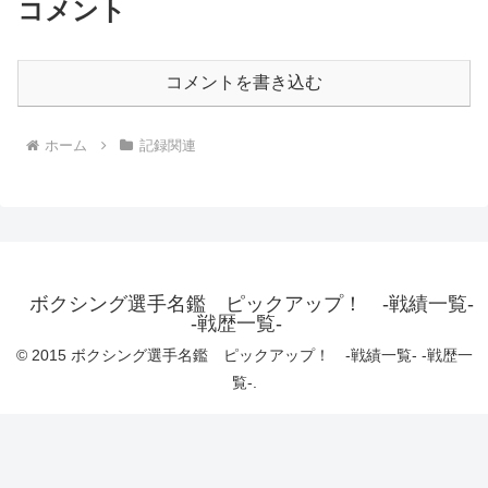
コメント
コメントを書き込む
ホーム
記録関連
ボクシング選手名鑑 ピックアップ！ -戦績一覧-
-戦歴一覧-
© 2015 ボクシング選手名鑑 ピックアップ！ -戦績一覧- -戦歴一
覧-.