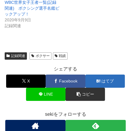
WBC世界女子王者一覧(記録
関連) ボクシング選手名鑑ピ
ックアップ！
2020年9月9日
記録関連
記録関連
ボクサー
戦績
シェアする
X
Facebook
はてブ
LINE
コピー
sekiをフォローする