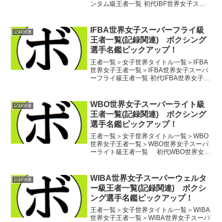
ンタム級王者一覧 初代IBF世界女子スー
パーバンタム級王者 アダ・ベレス(プエ
ルトリコ)第2代IBF世界女子スーパーバン
タム級王者 カティ・ウィルソン・カス
IFBA世界女子スーパーフライ級
記録関連
テ...
王者一覧(記録関連) ボクシング
選手名鑑ピックアップ！
王者一覧＞女子世界タイトル一覧＞IFBA
世界女子王者一覧＞IFBA世界女子スーパ
ーフライ級王者一覧 初代IFBA世界女子ス
ーパーフライ級王者 パラ・ドレーン
(米)第2代IFBA世界女子スーパーフライ級
王者 マリアナ・フアレス(メキシコ)第...
WBO世界女子スーパーライト級
記録関連
王者一覧(記録関連) ボクシング
選手名鑑ピックアップ！
王者一覧＞女子世界タイトル一覧＞WBO
世界女子王者一覧＞WBO世界女子スーパ
ーライト級王者一覧 初代WBO世界女子
スーパーライト級世界王者 フェルナン
ダ・アレグレ(亜)第2代WBO世界女子スー
パーライト級世界王者 フェルナンダ・
WIBA世界女子スーパーウェルタ
記録関連
アレグレ(...
ー級王者一覧(記録関連) ボクシ
ング選手名鑑ピックアップ！
王者一覧＞女子世界タイトル一覧＞WIBA
世界女子王者一覧＞WIBA世界女子スーパ