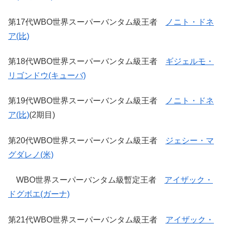
第17代WBO世界スーパーバンタム級王者
ノニト・ドネ
ア(比)
第18代WBO世界スーパーバンタム級王者
ギジェルモ・
リゴンドウ(キューバ)
第19代WBO世界スーパーバンタム級王者
ノニト・ドネ
ア(比)
(2期目)
第20代WBO世界スーパーバンタム級王者
ジェシー・マ
グダレノ(米)
WBO世界スーパーバンタム級暫定王者
アイザック・
ドグボエ(ガーナ)
第21代WBO世界スーパーバンタム級王者
アイザック・