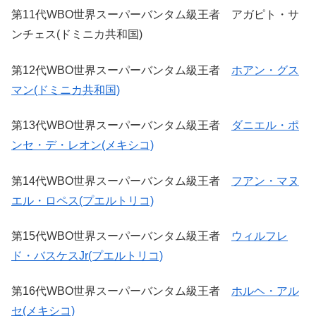
第11代WBO世界スーパーバンタム級王者 アガピト・サ
ンチェス(ドミニカ共和国)
第12代WBO世界スーパーバンタム級王者
ホアン・グス
マン(ドミニカ共和国)
第13代WBO世界スーパーバンタム級王者
ダニエル・ポ
ンセ・デ・レオン(メキシコ)
第14代WBO世界スーパーバンタム級王者
フアン・マヌ
エル・ロペス(プエルトリコ)
第15代WBO世界スーパーバンタム級王者
ウィルフレ
ド・バスケスJr(プエルトリコ)
第16代WBO世界スーパーバンタム級王者
ホルヘ・アル
セ(メキシコ)