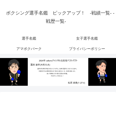
ボクシング選手名鑑 ピックアップ！ -戦績一覧- -
戦歴一覧-
選手名鑑
女子選手名鑑
アマボクパーク
プライバシーポリシー