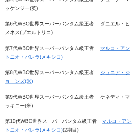
ッケンジー(英)
第6代WBO世界スーパーバンタム級王者 ダニエル・ヒ
メネス(プエルトリコ)
第7代WBO世界スーパーバンタム級王者
マルコ・アン
トニオ・バレラ(メキシコ)
第8代WBO世界スーパーバンタム級王者
ジュニア・ジ
ョーンズ(米)
第9代WBO世界スーパーバンタム級王者 ケネディ・マ
ッキニー(米)
第10代WBO世界スーパーバンタム級王者
マルコ・アン
トニオ・バレラ(メキシコ)
(2期目)