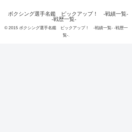
ボクシング選手名鑑 ピックアップ！ -戦績一覧-
-戦歴一覧-
© 2015 ボクシング選手名鑑 ピックアップ！ -戦績一覧- -戦歴一
覧-.