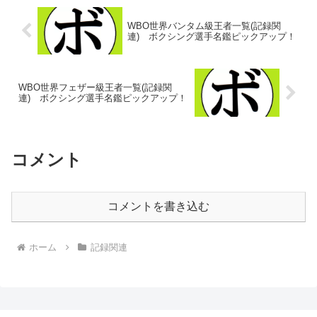
WBO世界バンタム級王者一覧(記録関
連) ボクシング選手名鑑ピックアップ！
WBO世界フェザー級王者一覧(記録関
連) ボクシング選手名鑑ピックアップ！
コメント
コメントを書き込む
ホーム
記録関連