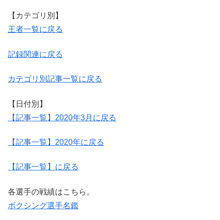
【カテゴリ別】
王者一覧に戻る
記録関連に戻る
カテゴリ別記事一覧に戻る
【日付別】
【記事一覧】2020年3月に戻る
【記事一覧】2020年に戻る
【記事一覧】に戻る
各選手の戦績はこちら。
ボクシング選手名鑑