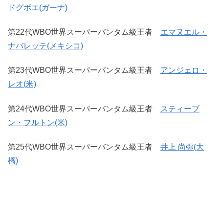
ドグボエ(ガーナ)
第22代WBO世界スーパーバンタム級王者
エマヌエル・
ナバレッテ(メキシコ)
第23代WBO世界スーパーバンタム級王者
アンジェロ・
レオ(米)
第24代WBO世界スーパーバンタム級王者
スティーブ
ン・フルトン(米)
第25代WBO世界スーパーバンタム級王者
井上 尚弥(大
橋)