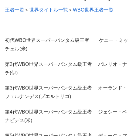
王者一覧
＞
世界タイトル一覧
＞
WBO世界王者一覧
初代WBO世界スーパーバンタム級王者 ケニー・ミッ
チェル(米)
第2代WBO世界スーパーバンタム級王者 バレリオ・ナ
チ(伊)
第3代WBO世界スーパーバンタム級王者 オーランド・
フェルナンデス(プエルトリコ)
第4代WBO世界スーパーバンタム級王者 ジェシー・ベ
ナビデス(米)
第5代WBO世界スーパーバンタム級王者 デューク・マ