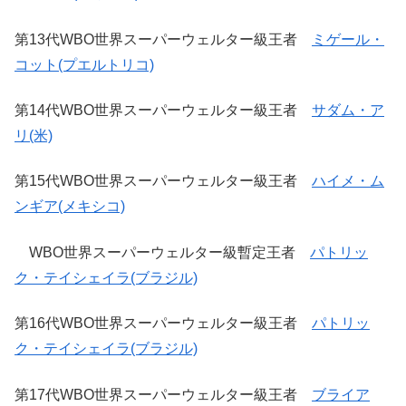
第13代WBO世界スーパーウェルター級王者
ミゲール・
コット(プエルトリコ)
第14代WBO世界スーパーウェルター級王者
サダム・ア
リ(米)
第15代WBO世界スーパーウェルター級王者
ハイメ・ム
ンギア(メキシコ)
WBO世界スーパーウェルター級暫定王者
パトリッ
ク・テイシェイラ(ブラジル)
第16代WBO世界スーパーウェルター級王者
パトリッ
ク・テイシェイラ(ブラジル)
第17代WBO世界スーパーウェルター級王者
ブライア