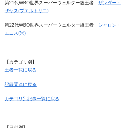
第21代WBO世界スーパーウェルター級王者
ザンダー・
ザヤス(プエルトリコ)
第22代WBO世界スーパーウェルター級王者
ジャロン・
エニス(米)
【カテゴリ別】
王者一覧に戻る
記録関連に戻る
カテゴリ別記事一覧に戻る
【日付別】