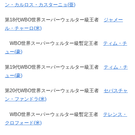
ン・カルロス・カスターニョ(亜)
第18代WBO世界スーパーウェルター級王者
ジャメー
ル・チャーロ(米)
WBO世界スーパーウェルター級暫定王者
ティム・チ
ュー(豪)
第19代WBO世界スーパーウェルター級王者
ティム・チ
ュー(豪)
第20代WBO世界スーパーウェルター級王者
セバスチャ
ン・ファンドラ(米)
WBO世界スーパーウェルター級暫定王者
テレンス・
クロフォード(米)