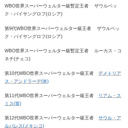
WBO世界スーパーウェルター級暫定王者 ザウルベッ
ク・バイサングロフ(ロシア)
第9代WBO世界スーパーウェルター級王者 ザウルベッ
ク・バイサングロフ(ロシア)
WBO世界スーパーウェルター級暫定王者 ルーカス・コ
ネチ(チェコ)
第10代WBO世界スーパーウェルター級王者
デメトリア
ス・アンドラーデ(米)
第11代WBO世界スーパーウェルター級王者
リアム・ス
ミス(英)
第12代WBO世界スーパーウェルター級王者
サウル・ア
ルバレス(メキシコ)