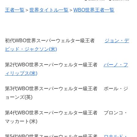
王者一覧
＞
世界タイトル一覧
＞
WBO世界王者一覧
初代WBO世界スーパーウェルター級王者
ジョン・デ
ビッド・ジャクソン(米)
第2代WBO世界スーパーウェルター級王者
バーノ・フ
ィリップス(米)
第3代WBO世界スーパーウェルター級王者 ポール・ジ
ョーンズ(英)
第4代WBO世界スーパーウェルター級王者 ブロンコ・
マッカート(米)
第5代WBO世界スーパーウェルター級王者
ロナルド・