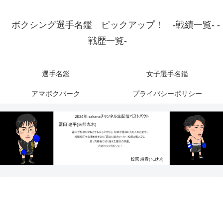
ボクシング選手名鑑 ピックアップ！ -戦績一覧- -
戦歴一覧-
選手名鑑
女子選手名鑑
アマボクパーク
プライバシーポリシー