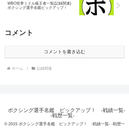
WBO世界ミドル級王者一覧(記録関連)
ボクシング選手名鑑ピックアップ！
コメント
コメントを書き込む
ホーム
記録関連
ボクシング選手名鑑 ピックアップ！ -戦績一覧-
-戦歴一覧-
© 2015 ボクシング選手名鑑 ピックアップ！ -戦績一覧- -戦歴一