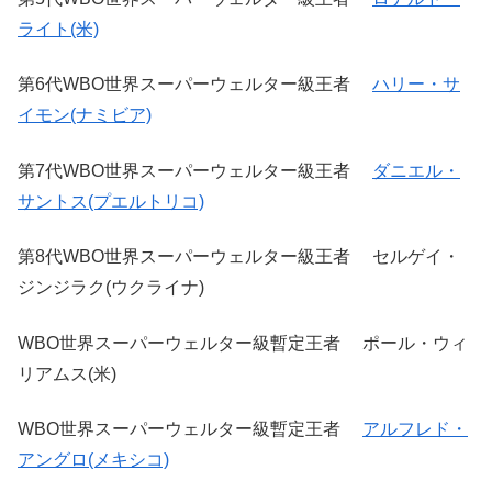
ライト(米)
第6代WBO世界スーパーウェルター級王者
ハリー・サ
イモン(ナミビア)
第7代WBO世界スーパーウェルター級王者
ダニエル・
サントス(プエルトリコ)
第8代WBO世界スーパーウェルター級王者 セルゲイ・
ジンジラク(ウクライナ)
WBO世界スーパーウェルター級暫定王者 ポール・ウィ
リアムス(米)
WBO世界スーパーウェルター級暫定王者
アルフレド・
アングロ(メキシコ)