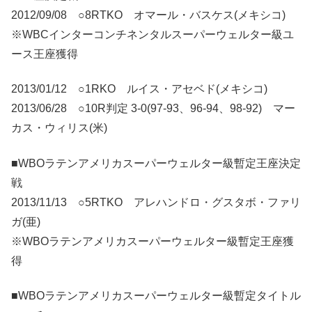
2012/09/08 ○8RTKO オマール・バスケス(メキシコ)
※WBCインターコンチネンタルスーパーウェルター級ユ
ース王座獲得
2013/01/12 ○1RKO ルイス・アセベド(メキシコ)
2013/06/28 ○10R判定 3-0(97-93、96-94、98-92) マー
カス・ウィリス(米)
■WBOラテンアメリカスーパーウェルター級暫定王座決定
戦
2013/11/13 ○5RTKO アレハンドロ・グスタボ・ファリ
ガ(亜)
※WBOラテンアメリカスーパーウェルター級暫定王座獲
得
■WBOラテンアメリカスーパーウェルター級暫定タイトル