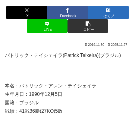
X
Facebook
はてブ
LINE
コピー
2019.11.30
2025.11.27
パトリック・テイシェイラ(Patrick Teixeira)(ブラジル)
本名：パトリック・アレン・テイシェイラ
生年月日：1990年12月5日
国籍：ブラジル
戦績：41戦36勝(27KO)5敗