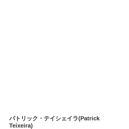
パトリック・テイシェイラ(Patrick
Teixeira)