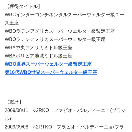
【獲得タイトル】
WBCインターコンチネンタルスーパーウェルター級ユー
ス王座
WBOラテンアメリカスーパーウェルター級暫定王座
WBOラテンアメリカスーパーウェルター級王座
WBA中央アメリカミドル級王座
WBAボリビア地域ミドル級王座
WBO世界スーパーウェルター級暫定王座
第16代WBO世界スーパーウェルター級王座
【戦歴】
2009/08/11 ○2RKO ファビオ・パルディーニョ(ブラジ
ル)
2009/09/08 ○2RTKO フラビオ・パルディーニョ(ブラ