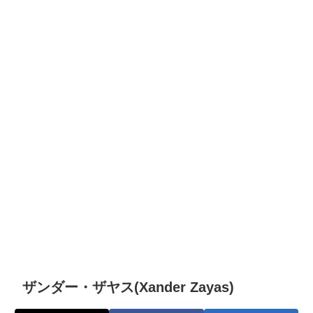
ザンダー・ザヤス(Xander Zayas)