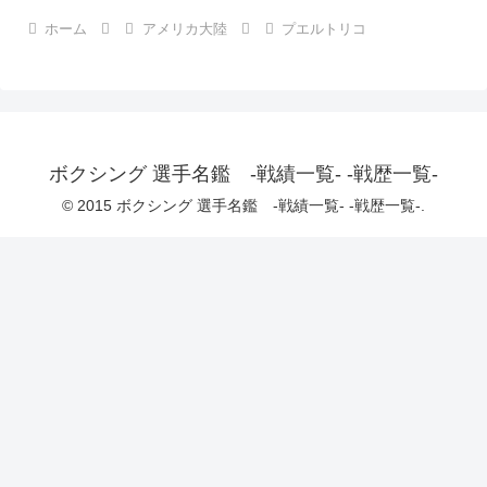
ホーム
アメリカ大陸
プエルトリコ
ボクシング 選手名鑑 -戦績一覧- -戦歴一覧-
© 2015 ボクシング 選手名鑑 -戦績一覧- -戦歴一覧-.