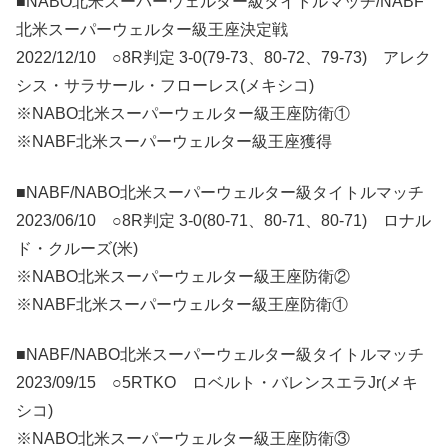
■NABO北米スーパーウェルター級タイトルマッチ/NABF
北米スーパーウェルター級王座決定戦
2022/12/10 ○8R判定 3-0(79-73、80-72、79-73) アレク
シス・サラサール・フローレス(メキシコ)
※NABO北米スーパーウェルター級王座防衛①
※NABF北米スーパーウェルター級王座獲得
■NABF/NABO北米スーパーウェルター級タイトルマッチ
2023/06/10 ○8R判定 3-0(80-71、80-71、80-71) ロナル
ド・クルーズ(米)
※NABO北米スーパーウェルター級王座防衛②
※NABF北米スーパーウェルター級王座防衛①
■NABF/NABO北米スーパーウェルター級タイトルマッチ
2023/09/15 ○5RTKO ロベルト・バレンスエラJr(メキ
シコ)
※NABO北米スーパーウェルター級王座防衛③