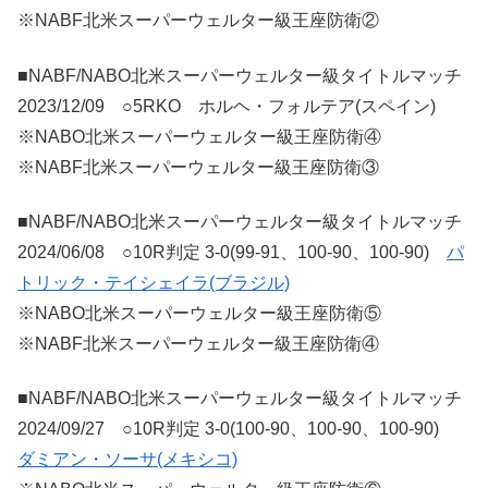
※NABF北米スーパーウェルター級王座防衛②
■NABF/NABO北米スーパーウェルター級タイトルマッチ
2023/12/09 ○5RKO ホルヘ・フォルテア(スペイン)
※NABO北米スーパーウェルター級王座防衛④
※NABF北米スーパーウェルター級王座防衛③
■NABF/NABO北米スーパーウェルター級タイトルマッチ
2024/06/08 ○10R判定 3-0(99-91、100-90、100-90)
パ
トリック・テイシェイラ(ブラジル)
※NABO北米スーパーウェルター級王座防衛⑤
※NABF北米スーパーウェルター級王座防衛④
■NABF/NABO北米スーパーウェルター級タイトルマッチ
2024/09/27 ○10R判定 3-0(100-90、100-90、100-90)
ダミアン・ソーサ(メキシコ)