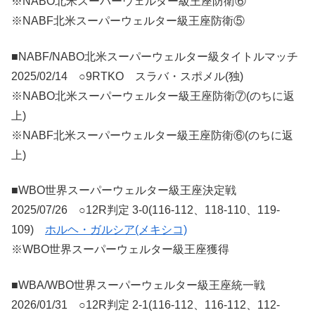
※NABO北米スーパーウェルター級王座防衛⑥
※NABF北米スーパーウェルター級王座防衛⑤
■NABF/NABO北米スーパーウェルター級タイトルマッチ
2025/02/14 ○9RTKO スラバ・スポメル(独)
※NABO北米スーパーウェルター級王座防衛⑦(のちに返
上)
※NABF北米スーパーウェルター級王座防衛⑥(のちに返
上)
■WBO世界スーパーウェルター級王座決定戦
2025/07/26 ○12R判定 3-0(116-112、118-110、119-
109)
ホルヘ・ガルシア(メキシコ)
※WBO世界スーパーウェルター級王座獲得
■WBA/WBO世界スーパーウェルター級王座統一戦
2026/01/31 ○12R判定 2-1(116-112、116-112、112-