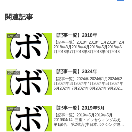
関連記事
【記事一覧】2018年
記事一覧
【記事一覧】2018年2018年1月2018年2月
2018年3月2018年4月2018年5月2018年6
月2018年7月2018年8月2018年9月2018年
10月2018年11月2018年12月-記事一覧に
戻る-
【記事一覧】2024年
記事一覧
【記事一覧】2024年 2024年1月2024年2
月2024年3月2024年4月2024年5月2024年
6月2024年7月2024年8月2024年9月2024
年10月2024年11月2024年12月 -記事一覧
に戻る-
【記事一覧】2019年5月
記事一覧
【記事一覧】2019年5月2019年5月
2019/04/14 -三重・メッセウィングみえ-
第1試合、第2試合(中日本ボクシング観戦
記) ボクシング選手名鑑ピックアップ！