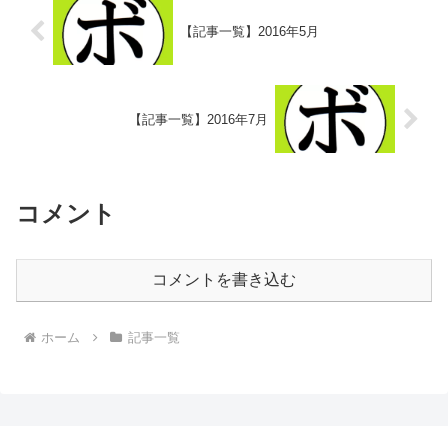
【記事一覧】2016年5月
【記事一覧】2016年7月
コメント
コメントを書き込む
ホーム
記事一覧