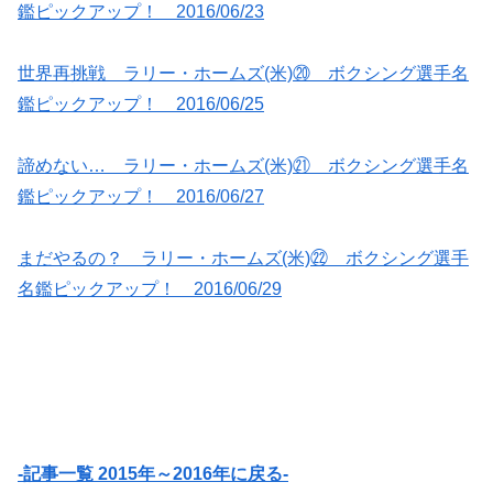
鑑ピックアップ！ 2016/06/23
世界再挑戦 ラリー・ホームズ(米)⑳ ボクシング選手名
鑑ピックアップ！ 2016/06/25
諦めない… ラリー・ホームズ(米)㉑ ボクシング選手名
鑑ピックアップ！ 2016/06/27
まだやるの？ ラリー・ホームズ(米)㉒ ボクシング選手
名鑑ピックアップ！ 2016/06/29
-記事一覧 2015年～2016年に戻る-