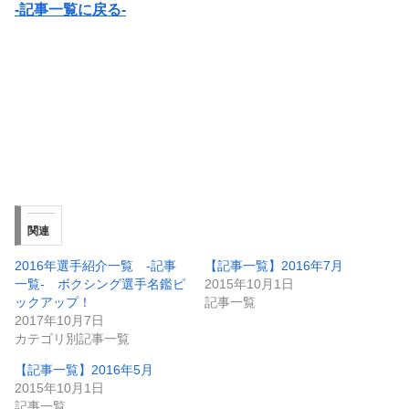
-記事一覧に戻る-
関連
2016年選手紹介一覧 -記事
【記事一覧】2016年7月
一覧- ボクシング選手名鑑ピ
2015年10月1日
ックアップ！
記事一覧
2017年10月7日
カテゴリ別記事一覧
【記事一覧】2016年5月
2015年10月1日
記事一覧