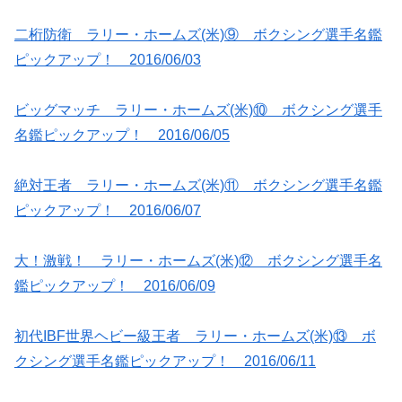
二桁防衛 ラリー・ホームズ(米)⑨ ボクシング選手名鑑
ピックアップ！ 2016/06/03
ビッグマッチ ラリー・ホームズ(米)⑩ ボクシング選手
名鑑ピックアップ！ 2016/06/05
絶対王者 ラリー・ホームズ(米)⑪ ボクシング選手名鑑
ピックアップ！ 2016/06/07
大！激戦！ ラリー・ホームズ(米)⑫ ボクシング選手名
鑑ピックアップ！ 2016/06/09
初代IBF世界ヘビー級王者 ラリー・ホームズ(米)⑬ ボ
クシング選手名鑑ピックアップ！ 2016/06/11