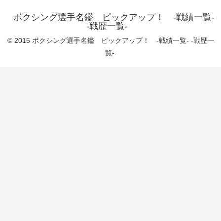
ボクシング選手名鑑 ピックアップ！ -戦績一覧-
-戦歴一覧-
© 2015 ボクシング選手名鑑 ピックアップ！ -戦績一覧- -戦歴一
覧-.