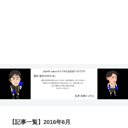
【記事一覧】2016年6月