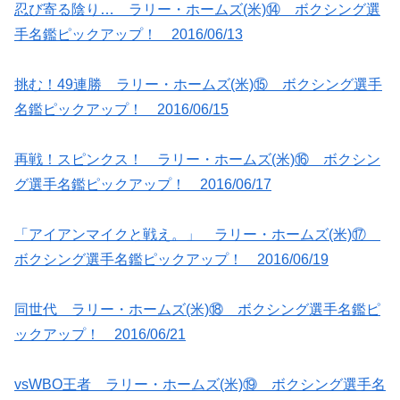
忍び寄る陰り… ラリー・ホームズ(米)⑭ ボクシング選
手名鑑ピックアップ！ 2016/06/13
挑む！49連勝 ラリー・ホームズ(米)⑮ ボクシング選手
名鑑ピックアップ！ 2016/06/15
再戦！スピンクス！ ラリー・ホームズ(米)⑯ ボクシン
グ選手名鑑ピックアップ！ 2016/06/17
「アイアンマイクと戦え。」 ラリー・ホームズ(米)⑰
ボクシング選手名鑑ピックアップ！ 2016/06/19
同世代 ラリー・ホームズ(米)⑱ ボクシング選手名鑑ピ
ックアップ！ 2016/06/21
vsWBO王者 ラリー・ホームズ(米)⑲ ボクシング選手名