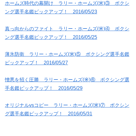
ホームズ時代の幕開け ラリー・ホームズ(米)③ ボクシ
ング選手名鑑ピックアップ！ 2016/05/23
真っ向からのファイト ラリー・ホームズ(米)④ ボクシ
ング選手名鑑ピックアップ！ 2016/05/25
薄氷防衛 ラリー・ホームズ(米)⑤ ボクシング選手名鑑
ピックアップ！ 2016/05/27
憎悪を招く圧勝 ラリー・ホームズ(米)⑥ ボクシング選
手名鑑ピックアップ！ 2016/05/29
オリジナルvsコピー ラリー・ホームズ(米)⑦ ボクシン
グ選手名鑑ピックアップ！ 2016/05/31