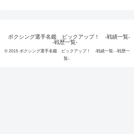
ボクシング選手名鑑 ピックアップ！ -戦績一覧-
-戦歴一覧-
© 2015 ボクシング選手名鑑 ピックアップ！ -戦績一覧- -戦歴一
覧-.