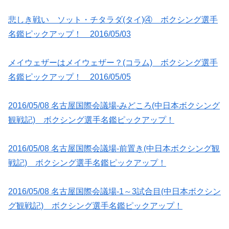
悲しき戦い ソット・チタラダ(タイ)④ ボクシング選手
名鑑ピックアップ！ 2016/05/03
メイウェザーはメイウェザー？(コラム) ボクシング選手
名鑑ピックアップ！ 2016/05/05
2016/05/08 名古屋国際会議場-みどころ(中日本ボクシング
観戦記) ボクシング選手名鑑ピックアップ！
2016/05/08 名古屋国際会議場-前置き(中日本ボクシング観
戦記) ボクシング選手名鑑ピックアップ！
2016/05/08 名古屋国際会議場-1～3試合目(中日本ボクシン
グ観戦記) ボクシング選手名鑑ピックアップ！