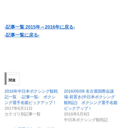
-記事一覧 2015年～2016年に戻る-
-記事一覧に戻る-
関連
2016年中日本ボクシング観戦
2016/05/08 名古屋国際会議
記一覧 -記事一覧- ボクシ
場-前置き(中日本ボクシング
ング選手名鑑ピックアップ！
観戦記) ボクシング選手名鑑
2017年6月11日
ピックアップ！
カテゴリ別記事一覧
2016年5月9日
中日本ボクシング観戦記