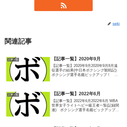
seki
関連記事
【記事一覧】2020年9月
記事一覧
【記事一覧】2020年9月2020年9月8月遠
征選手の結果(中日本ボクシング観戦記)
ボクシング選手名鑑ピックアップ！
2020/09/01アクセス数ランキング2020年8
月(アクセス数ランキング) ボクシング選
手名鑑ピックアップ！ 202...
【記事一覧】2022年6月
記事一覧
【記事一覧】2022年6月2022年6月 WBA
世界女子ライトヘビー級王者一覧(記録関
連) ボクシング選手名鑑ピックアップ！
WBC世界女子アトム級王者一覧(記録関
連) ボクシング選手名鑑ピックアップ！
WBC世界女子ミニマム級王者一覧(記録