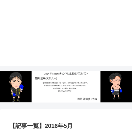
【記事一覧】2016年5月