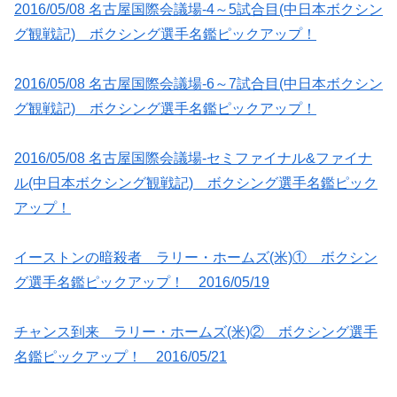
2016/05/08 名古屋国際会議場-4～5試合目(中日本ボクシン
グ観戦記) ボクシング選手名鑑ピックアップ！
2016/05/08 名古屋国際会議場-6～7試合目(中日本ボクシン
グ観戦記) ボクシング選手名鑑ピックアップ！
2016/05/08 名古屋国際会議場-セミファイナル&ファイナ
ル(中日本ボクシング観戦記) ボクシング選手名鑑ピック
アップ！
イーストンの暗殺者 ラリー・ホームズ(米)① ボクシン
グ選手名鑑ピックアップ！ 2016/05/19
チャンス到来 ラリー・ホームズ(米)② ボクシング選手
名鑑ピックアップ！ 2016/05/21