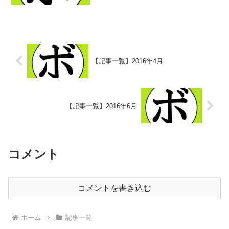
2016/03/13 刈谷あいおいホール-1試合目
～4試合目(中日本ボクシング観戦記) ボ
クシング選手名鑑ピックアップ...
【記事一覧】2016年4月
【記事一覧】2016年6月
コメント
コメントを書き込む
ホーム
記事一覧