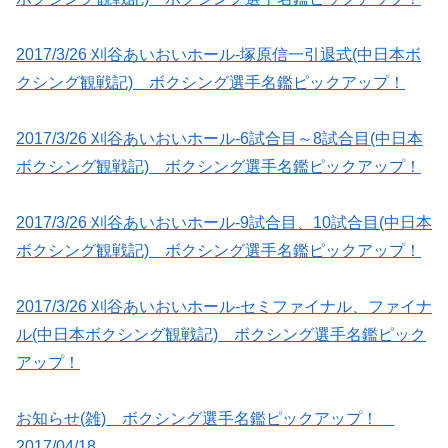
2017/3/26 刈谷あいおいホール-塚原信一引退式(中日本ボ
クシング観戦記) ボクシング選手名鑑ピックアップ！
2017/3/26 刈谷あいおいホール-6試合目～8試合目(中日本
ボクシング観戦記) ボクシング選手名鑑ピックアップ！
2017/3/26 刈谷あいおいホール-9試合目、10試合目(中日本
ボクシング観戦記) ボクシング選手名鑑ピックアップ！
2017/3/26 刈谷あいおいホール-セミファイナル、ファイナ
ル(中日本ボクシング観戦記) ボクシング選手名鑑ピック
アップ！
お知らせ(雑) ボクシング選手名鑑ピックアップ！
2017/04/18