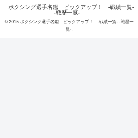
ボクシング選手名鑑 ピックアップ！ -戦績一覧-
-戦歴一覧-
© 2015 ボクシング選手名鑑 ピックアップ！ -戦績一覧- -戦歴一
覧-.