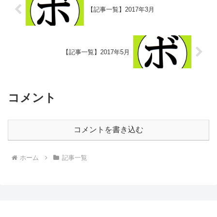
【記事一覧】2017年3月
【記事一覧】2017年5月
コメント
コメントを書き込む
ホーム
記事一覧