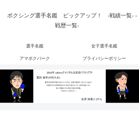
ボクシング選手名鑑 ピックアップ！ -戦績一覧- -
戦歴一覧-
選手名鑑
女子選手名鑑
アマボクパーク
プライバシーポリシー