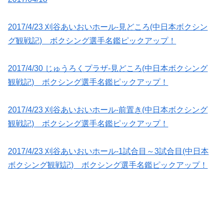
2017/4/23 刈谷あいおいホール-見どころ(中日本ボクシン
グ観戦記) ボクシング選手名鑑ピックアップ！
2017/4/30 じゅうろくプラザ-見どころ(中日本ボクシング
観戦記) ボクシング選手名鑑ピックアップ！
2017/4/23 刈谷あいおいホール-前置き(中日本ボクシング
観戦記) ボクシング選手名鑑ピックアップ！
2017/4/23 刈谷あいおいホール-1試合目～3試合目(中日本
ボクシング観戦記) ボクシング選手名鑑ピックアップ！