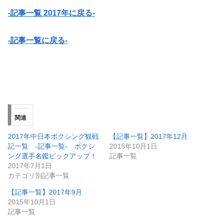
-記事一覧 2017年に戻る-
-記事一覧に戻る-
関連
2017年中日本ボクシング観戦
【記事一覧】2017年12月
記一覧 -記事一覧- ボクシ
2015年10月1日
ング選手名鑑ピックアップ！
記事一覧
2017年7月1日
カテゴリ別記事一覧
【記事一覧】2017年9月
2015年10月1日
記事一覧