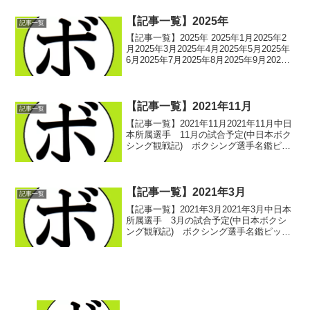
ル(中日本ボクシング観戦記)...
【記事一覧】2025年
記事一覧
【記事一覧】2025年 2025年1月2025年2
月2025年3月2025年4月2025年5月2025年
6月2025年7月2025年8月2025年9月2025
年10月2025年11月2025年12月 -記事一覧
に戻る-
【記事一覧】2021年11月
記事一覧
【記事一覧】2021年11月2021年11月中日
本所属選手 11月の試合予定(中日本ボク
シング観戦記) ボクシング選手名鑑ピッ
クアップ！ 2021/11/01中日本所属選
手 10月の試合結果(中日本ボクシング観
戦記) ボクシング選手名鑑ピッ...
【記事一覧】2021年3月
記事一覧
【記事一覧】2021年3月2021年3月中日本
所属選手 3月の試合予定(中日本ボクシ
ング観戦記) ボクシング選手名鑑ピック
アップ！ 2021/03/01中日本所属選手 2
月の試合結果(中日本ボクシング観戦記)
ボクシング選手名鑑ピックアップ...