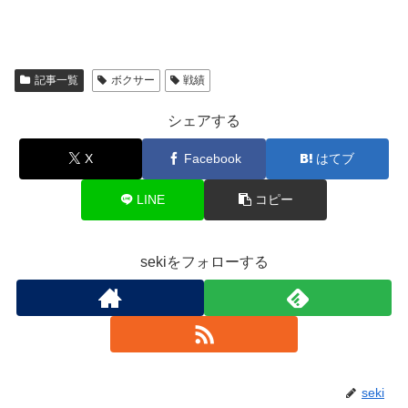
記事一覧
ボクサー
戦績
シェアする
X
Facebook
はてブ
LINE
コピー
sekiをフォローする
seki