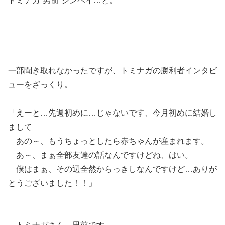
トミナガ”男前”シンペイ…と。
一部聞き取れなかったですが、トミナガの勝利者インタビ
ューをざっくり。
「えーと…先週初めに…じゃないです、今月初めに結婚し
まして
あの～、もうちょっとしたら赤ちゃんが産まれます。
あ～、まぁ全部友達の話なんですけどね、はい。
僕はまぁ、その辺全然からっきしなんですけど…ありが
とうございました！！」