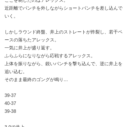
ここを制したのはアレックス。
近距離でパンチを外しながらショートパンチを差し込んで
いく。
しかしラウンド終盤、井上のストレートが炸裂し、若干ペ
ースの落ちたアレックス。
一気に井上が盛り返す。
ふらふらになりながら応戦するアレックス。
上体を振りながら、鋭いパンチを撃ち込んで、逆に井上を
追い込む。
そのまま最終のゴングが鳴り…
39-37
40-37
39-38