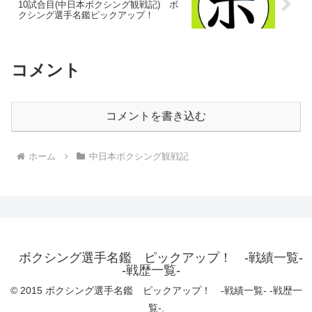
10試合目(中日本ボクシング観戦記) ボ
クシング選手名鑑ピックアップ！
コメント
コメントを書き込む
ホーム
中日本ボクシング観戦記
ボクシング選手名鑑 ピックアップ！ -戦績一覧-
-戦歴一覧-
© 2015 ボクシング選手名鑑 ピックアップ！ -戦績一覧- -戦歴一
覧-.