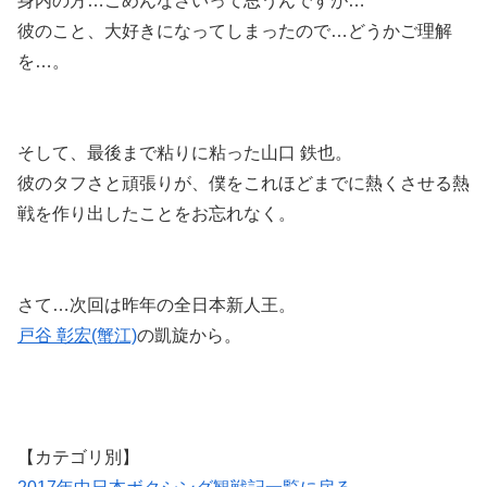
身内の方…ごめんなさいって思うんですが…
彼のこと、大好きになってしまったので…どうかご理解
を…。
そして、最後まで粘りに粘った山口 鉄也。
彼のタフさと頑張りが、僕をこれほどまでに熱くさせる熱
戦を作り出したことをお忘れなく。
さて…次回は昨年の全日本新人王。
戸谷 彰宏(蟹江)
の凱旋から。
【カテゴリ別】