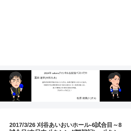
2017/3/26 刈谷あいおいホール-6試合目～8