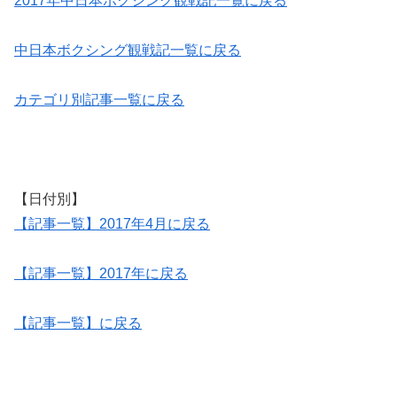
2017年中日本ボクシング観戦記一覧に戻る
中日本ボクシング観戦記一覧に戻る
カテゴリ別記事一覧に戻る
【日付別】
【記事一覧】2017年4月に戻る
【記事一覧】2017年に戻る
【記事一覧】に戻る