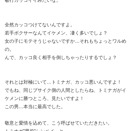
敏行カッコイイみたいな。
全然カッコつけてないんですよ。
若手ボクサーなんてイケメン、凄く多いでしょ？
女の子にモテそうじゃないですか…それもちょっとワルめ
の。
んで、カッコ良く相手を倒しちゃったりするでしょ？
それとは対極にいて…トミナガ、カッコ悪いんですよ！
でもね、同じブサイク側の人間としたらね、トミナガがイ
ケメンに勝つところ、見たいですよ！
この男…本当に最高でした。
敬意と愛情を込めて、こう呼ばせていただきたい。