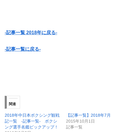
-記事一覧 2018年に戻る-
-記事一覧に戻る-
関連
2018年中日本ボクシング観戦
【記事一覧】2018年7月
記一覧 -記事一覧- ボクシ
2015年10月1日
ング選手名鑑ピックアップ！
記事一覧