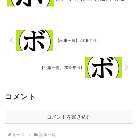
年10月2025年11月2025年12月 -記事一覧
に戻る-
【記事一覧】2018年7月
【記事一覧】2018年9月
コメント
コメントを書き込む
ホーム
記事一覧