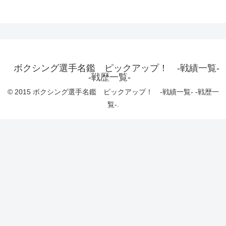
ボクシング選手名鑑 ピックアップ！ -戦績一覧-
-戦歴一覧-
© 2015 ボクシング選手名鑑 ピックアップ！ -戦績一覧- -戦歴一
覧-.