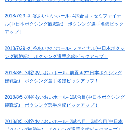
2018/7/29 -刈谷あいおいホール- 4試合目～セミファイナ
ル(中日本ボクシング観戦記) ボクシング選手名鑑ピック
アップ！
2018/7/29 -刈谷あいおいホール- ファイナル(中日本ボクシ
ング観戦記) ボクシング選手名鑑ピックアップ！
2018/8/5 -刈谷あいおいホール- 前置き(中日本ボクシング
観戦記) ボクシング選手名鑑ピックアップ！
2018/8/5 -刈谷あいおいホール- 1試合目(中日本ボクシング
観戦記) ボクシング選手名鑑ピックアップ！
2018/8/5 -刈谷あいおいホール- 2試合目、3試合目(中日本
ボクシング観戦記) ボクシング選手名鑑ピックアップ！