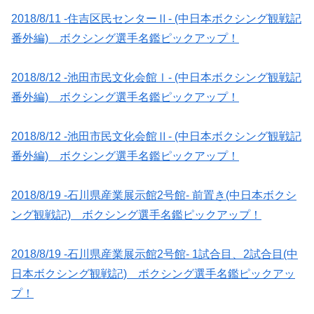
2018/8/11 -住吉区民センターⅡ- (中日本ボクシング観戦記
番外編) ボクシング選手名鑑ピックアップ！
2018/8/12 -池田市民文化会館Ⅰ- (中日本ボクシング観戦記
番外編) ボクシング選手名鑑ピックアップ！
2018/8/12 -池田市民文化会館Ⅱ- (中日本ボクシング観戦記
番外編) ボクシング選手名鑑ピックアップ！
2018/8/19 -石川県産業展示館2号館- 前置き(中日本ボクシ
ング観戦記) ボクシング選手名鑑ピックアップ！
2018/8/19 -石川県産業展示館2号館- 1試合目、2試合目(中
日本ボクシング観戦記) ボクシング選手名鑑ピックアッ
プ！