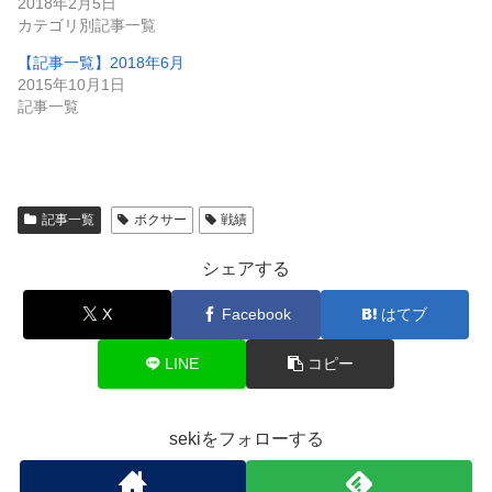
2018年2月5日
カテゴリ別記事一覧
【記事一覧】2018年6月
2015年10月1日
記事一覧
記事一覧
ボクサー
戦績
シェアする
X
Facebook
はてブ
LINE
コピー
sekiをフォローする