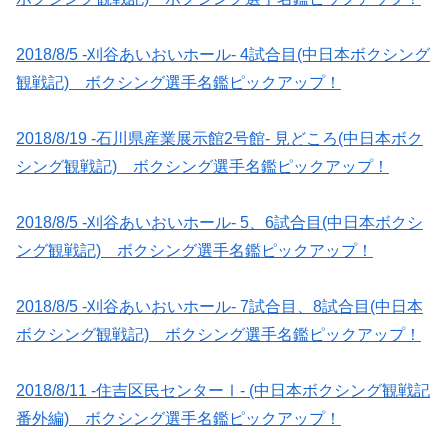
2018/8/5 -刈谷あいおいホール- 4試合目(中日本ボクシング
観戦記) ボクシング選手名鑑ピックアップ！
2018/8/19 -石川県産業展示館2号館- 見どころ(中日本ボク
シング観戦記) ボクシング選手名鑑ピックアップ！
2018/8/5 -刈谷あいおいホール- 5、6試合目(中日本ボクシ
ング観戦記) ボクシング選手名鑑ピックアップ！
2018/8/5 -刈谷あいおいホール- 7試合目、8試合目(中日本
ボクシング観戦記) ボクシング選手名鑑ピックアップ！
2018/8/11 -住吉区民センターⅠ- (中日本ボクシング観戦記
番外編) ボクシング選手名鑑ピックアップ！