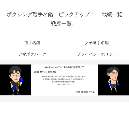
ボクシング選手名鑑 ピックアップ！ -戦績一覧- -
戦歴一覧-
選手名鑑
女子選手名鑑
アマボクパーク
プライバシーポリシー