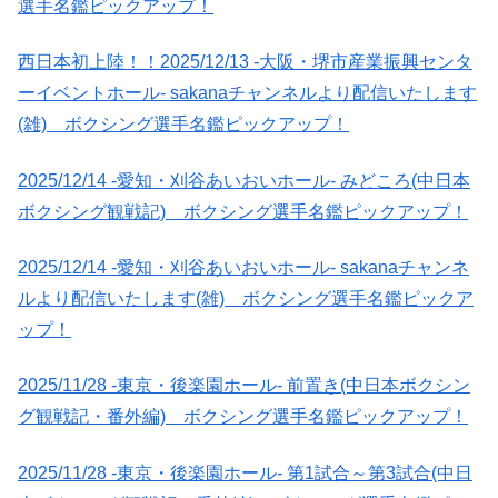
選手名鑑ピックアップ！
西日本初上陸！！2025/12/13 -大阪・堺市産業振興センタ
ーイベントホール- sakanaチャンネルより配信いたします
(雑) ボクシング選手名鑑ピックアップ！
2025/12/14 -愛知・刈谷あいおいホール- みどころ(中日本
ボクシング観戦記) ボクシング選手名鑑ピックアップ！
2025/12/14 -愛知・刈谷あいおいホール- sakanaチャンネ
ルより配信いたします(雑) ボクシング選手名鑑ピックア
ップ！
2025/11/28 -東京・後楽園ホール- 前置き(中日本ボクシン
グ観戦記・番外編) ボクシング選手名鑑ピックアップ！
2025/11/28 -東京・後楽園ホール- 第1試合～第3試合(中日