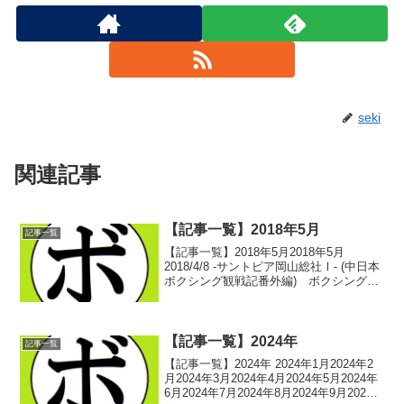
seki
関連記事
【記事一覧】2018年5月
記事一覧
【記事一覧】2018年5月2018年5月
2018/4/8 -サントピア岡山総社Ⅰ- (中日本
ボクシング観戦記番外編) ボクシング選
手名鑑ピックアップ！2018/4/8 -サントピ
ア岡山総社Ⅱ- (中日本ボクシング観戦記
番外編) ボクシング選...
【記事一覧】2024年
記事一覧
【記事一覧】2024年 2024年1月2024年2
月2024年3月2024年4月2024年5月2024年
6月2024年7月2024年8月2024年9月2024