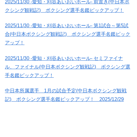
2025/11/30 -愛知・刈谷あいおいホール- 前置き(中日本ボ
クシング観戦記) ボクシング選手名鑑ピックアップ！
2025/11/30 -愛知・刈谷あいおいホール- 第1試合～第5試
合(中日本ボクシング観戦記) ボクシング選手名鑑ピック
アップ！
2025/11/30 -愛知・刈谷あいおいホール- セミファイナ
ル、ファイナル(中日本ボクシング観戦記) ボクシング選
手名鑑ピックアップ！
中日本所属選手 1月の試合予定(中日本ボクシング観戦
記) ボクシング選手名鑑ピックアップ！ 2025/12/29