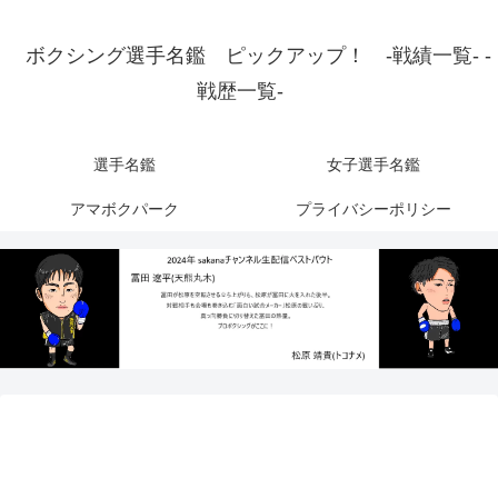
ボクシング選手名鑑 ピックアップ！ -戦績一覧- -
戦歴一覧-
選手名鑑
女子選手名鑑
アマボクパーク
プライバシーポリシー