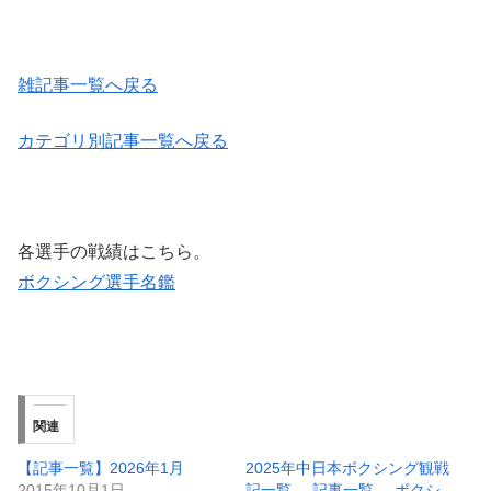
雑記事一覧へ戻る
カテゴリ別記事一覧へ戻る
各選手の戦績はこちら。
ボクシング選手名鑑
関連
【記事一覧】2026年1月
2025年中日本ボクシング観戦
2015年10月1日
記一覧 -記事一覧- ボクシ