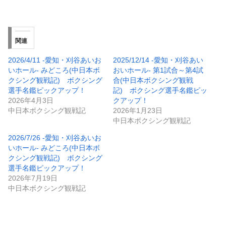
関連
2026/4/11 -愛知・刈谷あいお
2025/12/14 -愛知・刈谷あい
いホール- みどころ(中日本ボ
おいホール- 第1試合～第4試
クシング観戦記) ボクシング
合(中日本ボクシング観戦
選手名鑑ピックアップ！
記) ボクシング選手名鑑ピッ
2026年4月3日
クアップ！
中日本ボクシング観戦記
2026年1月23日
中日本ボクシング観戦記
2026/7/26 -愛知・刈谷あいお
いホール- みどころ(中日本ボ
クシング観戦記) ボクシング
選手名鑑ピックアップ！
2026年7月19日
中日本ボクシング観戦記