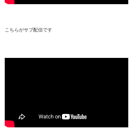
こちらがサブ配信です