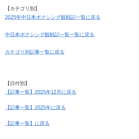
【カテゴリ別】
2025年中日本ボクシング観戦記一覧に戻る
中日本ボクシング観戦記一覧一覧に戻る
カテゴリ別記事一覧に戻る
【日付別】
【記事一覧】2025年12月に戻る
【記事一覧】2025年に戻る
【記事一覧】に戻る