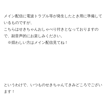
メイン配信に電波トラブル等が発生したとき用に準備して
いるものですが、
こちらはせきちゃんおしゃべり付きとなっておりますの
で、副音声的にお楽しみください。
※煩わしい方はメイン配信見てね！
というわけで、いつものせきちゃんてきみどころでござい
ます！