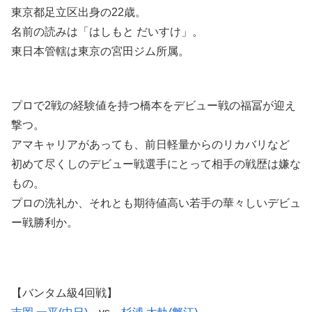
東京都足立区出身の22歳。
名前の読みは「はしもと だいすけ」。
東日本管轄は東京の宮田ジム所属。
プロで2戦の経験値を持つ橋本をデビュー戦の福冨が迎え
撃つ。
アマキャリアがあっても、前日軽量からのリカバリなど
初めて尽くしのデビュー戦選手にとって相手の戦歴は嫌な
もの。
プロの洗礼か、それとも期待値高い若手の華々しいデビュ
ー戦勝利か。
【バンタム級4回戦】