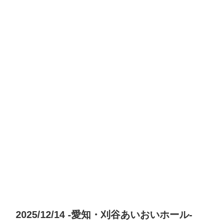
2025/12/14 -愛知・刈谷あいおいホール-