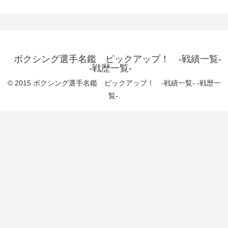
ボクシング選手名鑑 ピックアップ！ -戦績一覧-
-戦歴一覧-
© 2015 ボクシング選手名鑑 ピックアップ！ -戦績一覧- -戦歴一
覧-.