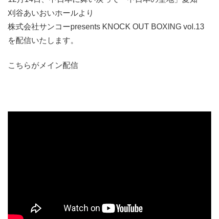
刈谷あいおいホールより
株式会社サンコーpresents KNOCK OUT BOXING vol.13
を配信いたします。
こちらがメイン配信