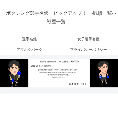
ボクシング選手名鑑 ピックアップ！ -戦績一覧- -
戦歴一覧-
選手名鑑
女子選手名鑑
アマボクパーク
プライバシーポリシー