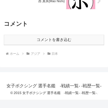
西 真央(Mao Nishi)
コメント
コメントを書き込む
ホーム
アジア
日本
女子ボクシング 選手名鑑 -戦績一覧- -戦歴一覧-
© 2015 女子ボクシング 選手名鑑 -戦績一覧- -戦歴一覧-.