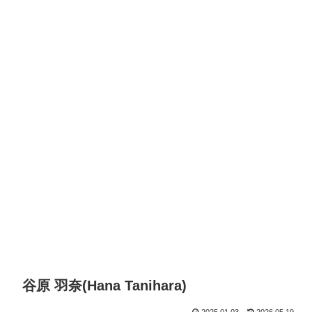
谷原 羽奈(Hana Tanihara)