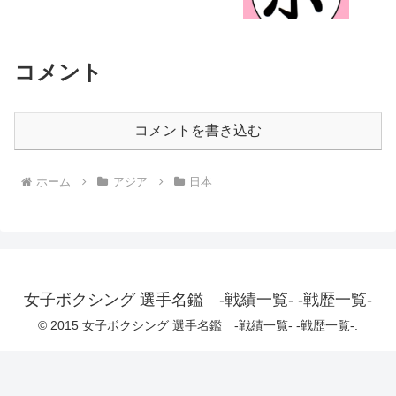
コメント
コメントを書き込む
ホーム
アジア
日本
女子ボクシング 選手名鑑 -戦績一覧- -戦歴一覧-
© 2015 女子ボクシング 選手名鑑 -戦績一覧- -戦歴一覧-.