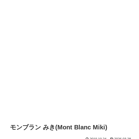
モンブラン みき(Mont Blanc Miki)