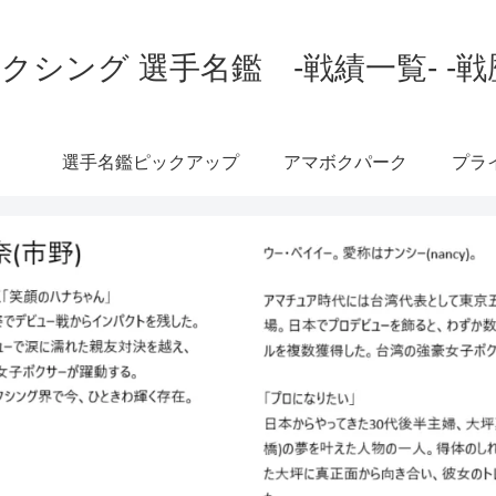
クシング 選手名鑑 -戦績一覧- -戦
選手名鑑ピックアップ
アマボクパーク
プラ