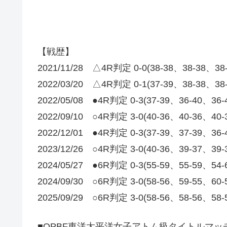
【戦歴】
2021/11/28 △4R判定 0-0(38-38、38-38、3
2022/03/20 △4R判定 0-1(37-39、38-38、3
2022/05/08 ●4R判定 0-3(37-39、36-40、36
2022/09/10 ○4R判定 3-0(40-36、40-36、40
2022/12/01 ●4R判定 0-3(37-39、37-39、36
2023/12/26 ○4R判定 3-0(40-36、39-37、39
2024/05/27 ●6R判定 0-3(55-59、55-59、54
2024/09/30 ○6R判定 3-0(58-56、59-55、60
2025/09/29 ○6R判定 3-0(58-56、58-56、58
■OPBF東洋太平洋女子アトム級タイトルマッ