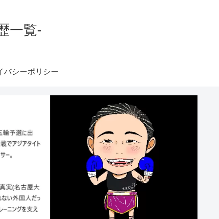
歴一覧-
イバシーポリシー