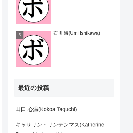
石川 海(Umi Ishikawa)
最近の投稿
田口 心温(Kokoa Taguchi)
キャサリン・リンデンマス(Katherine