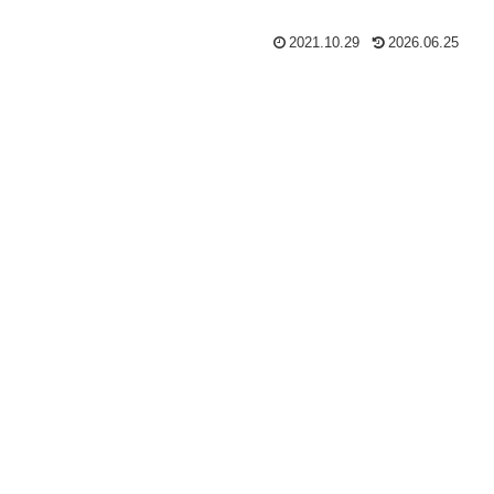
2021.10.29
2026.06.25