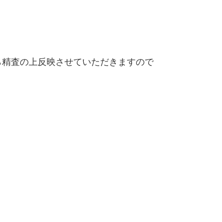
精査の上反映させていただきますので