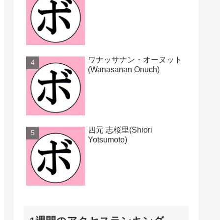
ワナッサナン・オーヌット
(Wanasanan Onuch)
四元 志桜里(Shiori
Yotsumoto)