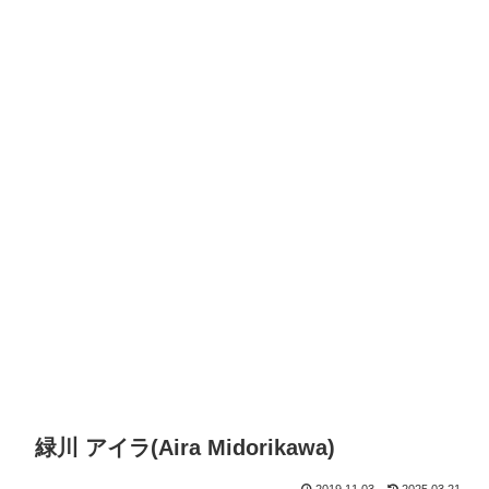
緑川 アイラ(Aira Midorikawa)