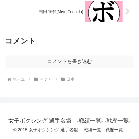
吉田 実代(Miyo Yoshida)
コメント
コメントを書き込む
ホーム
アジア
日本
女子ボクシング 選手名鑑 -戦績一覧- -戦歴一覧-
© 2015 女子ボクシング 選手名鑑 -戦績一覧- -戦歴一覧-.