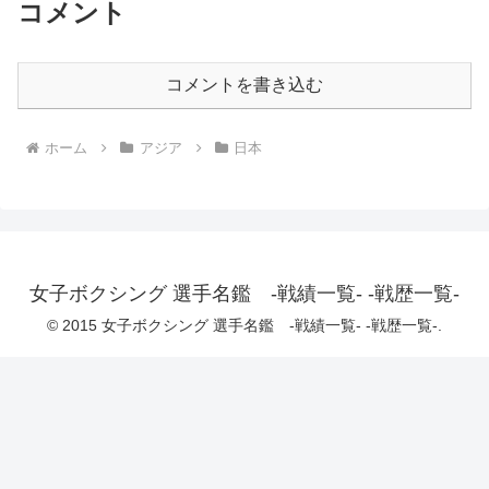
コメント
コメントを書き込む
ホーム
アジア
日本
女子ボクシング 選手名鑑 -戦績一覧- -戦歴一覧-
© 2015 女子ボクシング 選手名鑑 -戦績一覧- -戦歴一覧-.