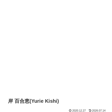
岸 百合恵(Yurie Kishi)
2020.12.27
2026.07.14