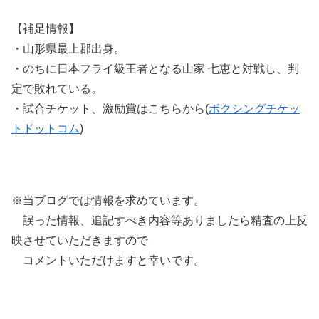
【補足情報】
・山形県最上郡出身。
・のちに日本フライ級王者となる山家 七恵と対戦し、判
定で敗れている。
・試合チケット、激励賞はこちらから(
ボクシングチケッ
トドットコム
)
※当ブログでは情報を求めています。
誤った情報、追記すべき内容等ありましたら精査の上反
映させていただきますので
コメントいただけますと幸いです。