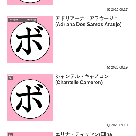
2020.09.27
アドリアーナ・アラウージョ
その他アメリカ大陸
(Adriana Dos Santos Araujo)
2020.09.19
シャンテル・キャメロン
英
(Chantelle Cameron)
2020.09.19
エリナ・ティッセン(Elina
独