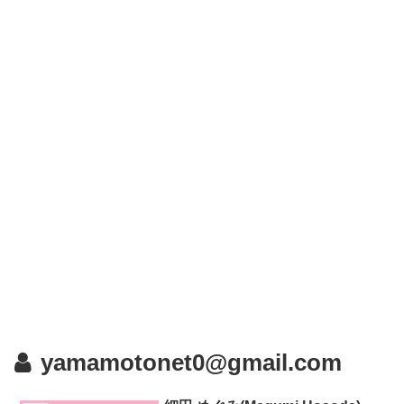
yamamotonet0@gmail.com