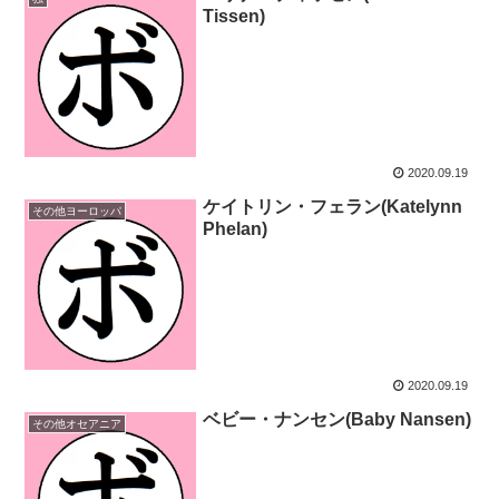
Tissen)
2020.09.19
ケイトリン・フェラン(Katelynn
その他ヨーロッパ
Phelan)
2020.09.19
ベビー・ナンセン(Baby Nansen)
その他オセアニア