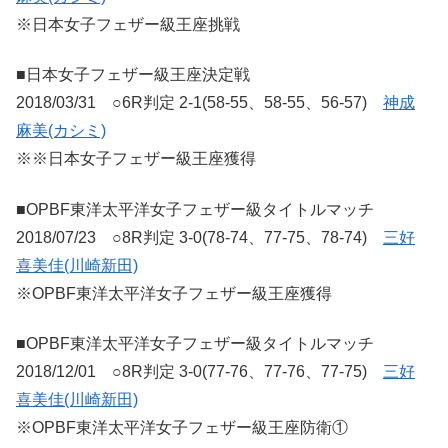
※日本女子フェザー級王座挑戦
■日本女子フェザー級王座決定戦
2018/03/31 ○6R判定 2-1(58-55、58-55、56-57)
神成
麻美(カシミ)
※※日本女子フェザー級王座獲得
■OPBF東洋太平洋女子フェザー級タイトルマッチ
2018/07/23 ○8R判定 3-0(78-74、77-75、78-74)
三好
喜美佳(川崎新田)
※OPBF東洋太平洋女子フェザー級王座獲得
■OPBF東洋太平洋女子フェザー級タイトルマッチ
2018/12/01 ○8R判定 3-0(77-76、77-76、77-75)
三好
喜美佳(川崎新田)
※OPBF東洋太平洋女子フェザー級王座防衛①