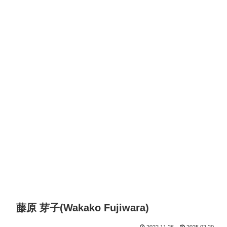
藤原 芽子(Wakako Fujiwara)