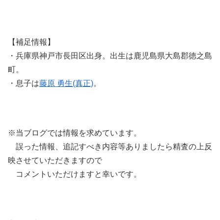
【補足情報】
・兵庫県神戸市長田区出身。出生は鹿児島県大島郡徳之島
町。
・息子は
藤原 勇生(真正)
。
※当ブログでは情報を求めています。
誤った情報、追記すべき内容等ありましたら精査の上反
映させていただきますので
コメントいただけますと幸いです。