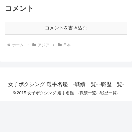
コメント
コメントを書き込む
ホーム
アジア
日本
女子ボクシング 選手名鑑 -戦績一覧- -戦歴一覧-
© 2015 女子ボクシング 選手名鑑 -戦績一覧- -戦歴一覧-.