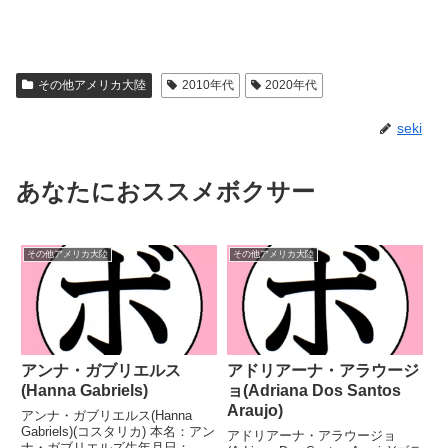
その他アメリカ大陸
2010年代
2020年代
seki
あなたにおススメボクサー
その他アメリカ大陸
その他アメリカ大陸
アンナ・ガブリエルス
アドリアーナ・アラウージ
(Hanna Gabriels)
ョ(Adriana Dos Santos
Araujo)
アンナ・ガブリエルス(Hanna
Gabriels)(コスタリカ) 本名：アン
アドリアーナ・アラウージョ
ナ・ガブリエルズ生年月日：