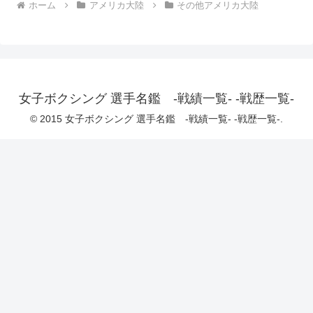
ホーム
アメリカ大陸
その他アメリカ大陸
女子ボクシング 選手名鑑 -戦績一覧- -戦歴一覧-
© 2015 女子ボクシング 選手名鑑 -戦績一覧- -戦歴一覧-.