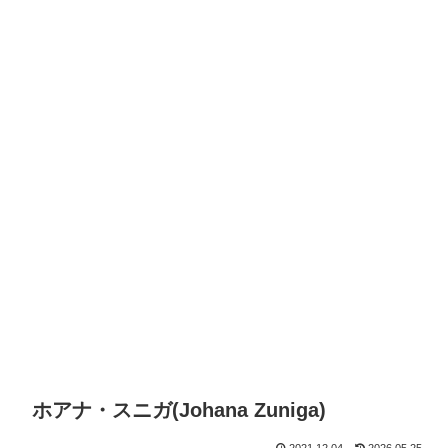
ホアナ・スニガ(Johana Zuniga)