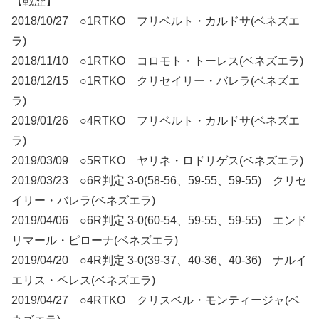
【戦歴】
2018/10/27 ○1RTKO フリベルト・カルドサ(ベネズエ
ラ)
2018/11/10 ○1RTKO コロモト・トーレス(ベネズエラ)
2018/12/15 ○1RTKO クリセイリー・バレラ(ベネズエ
ラ)
2019/01/26 ○4RTKO フリベルト・カルドサ(ベネズエ
ラ)
2019/03/09 ○5RTKO ヤリネ・ロドリゲス(ベネズエラ)
2019/03/23 ○6R判定 3-0(58-56、59-55、59-55) クリセ
イリー・バレラ(ベネズエラ)
2019/04/06 ○6R判定 3-0(60-54、59-55、59-55) エンド
リマール・ピローナ(ベネズエラ)
2019/04/20 ○4R判定 3-0(39-37、40-36、40-36) ナルイ
エリス・ペレス(ベネズエラ)
2019/04/27 ○4RTKO クリスベル・モンティージャ(ベ