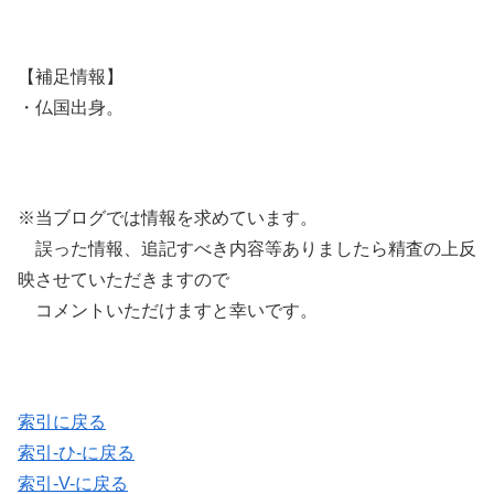
【補足情報】
・仏国出身。
※当ブログでは情報を求めています。
誤った情報、追記すべき内容等ありましたら精査の上反
映させていただきますので
コメントいただけますと幸いです。
索引に戻る
索引-ひ-に戻る
索引-V-に戻る