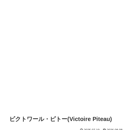
ビクトワール・ピトー(Victoire Piteau)