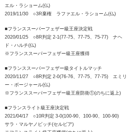
エル・ラショーム(仏)
2019/11/30 ○3R棄権 ラファエル・ラショーム(仏)
■フランススーパーフェザー級王座決定戦
2020/01/25 ○8R判定 2-1(77-75、77-75、75-77) ナヘ
ド・ハルチ(仏)
※フランススーパーフェザー級王座獲得
■フランススーパーフェザー級タイトルマッチ
2020/11/27 ○8R判定 2-0(76-76、77-75、77-75) エミリ
ー・ボージャール(仏)
※フランススーパーフェザー級王座防衛①(のちに返上)
■フランスライト級王座決定戦
2021/04/17 ○10R判定 3-0(100-90、100-90、100-90)
サラ・マルヤノビッチ(セルビア)