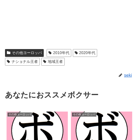
その他ヨーロッパ
2010年代
2020年代
ナショナル王者
地域王者
seki
あなたにおススメボクサー
その他ヨーロッパ
その他ヨーロッパ