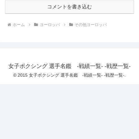
コメントを書き込む
ホーム
ヨーロッパ
その他ヨーロッパ
女子ボクシング 選手名鑑 -戦績一覧- -戦歴一覧-
© 2015 女子ボクシング 選手名鑑 -戦績一覧- -戦歴一覧-.