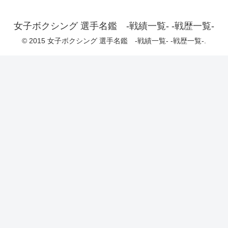
女子ボクシング 選手名鑑 -戦績一覧- -戦歴一覧-
© 2015 女子ボクシング 選手名鑑 -戦績一覧- -戦歴一覧-.