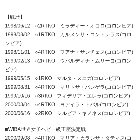
【戦歴】
1998/06/12 ○2RTKO ミラディー・オコロ(コロンビア)
1998/08/02 ○1RTKO カルメンサ・コントレラス(コロ
ンビア)
1998/11/01 ○4RTKO フアナ・サンチェス(コロンビア)
1999/02/13 ○2RTKO ウバルディナ・ムリーヨ(コロン
ビア)
1999/05/15 ○1RKO マルタ・スニガ(コロンビア)
1999/08/31 ○4RTKO マリトサ・バンゲラ(コロンビア)
1999/10/16 ○3RKO フィデリア・エレラ(コロンビア)
2000/03/04 ○4RTKO ヨアイラ・トバル(コロンビア)
2000/06/16 ○2RKO シルビア・キノネス(コロンビア)
■WIBA世界女子ヘビー級王座決定戦
2000/09/08 ○4RTKO マリア・カランサ・タティス(コ