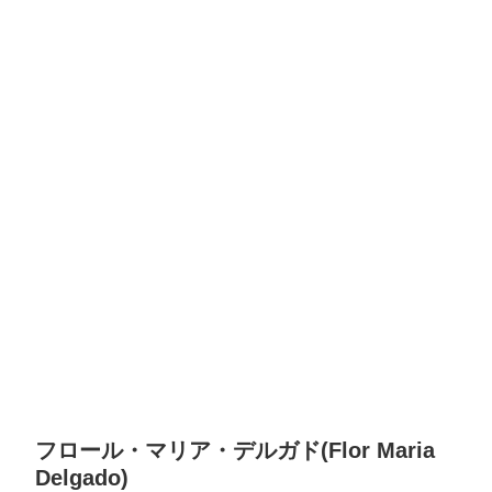
フロール・マリア・デルガド(Flor Maria
Delgado)