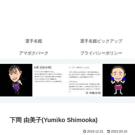
選手名鑑
選手名鑑ピックアップ
アマボクパーク
プライバシーポリシー
下岡 由美子(Yumiko Shimooka)
2019.12.21
2022.03.10