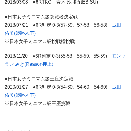
2018/03/08 ●6RTKO 青木 沙耶香(EBISU)
■日本女子ミニマム級挑戦者決定戦
2018/07/21 ●6R判定 0-3(57-59、57-58、56-58)
成田
佑美(姫路木下)
※日本女子ミニマム級挑戦権挑戦
2018/11/20 ●6R判定 0-3(55-58、55-59、55-59)
モンブ
ラン みき(Reason押上)
■日本女子ミニマム級王座決定戦
2020/01/27 ●6R判定 0-3(54-60、54-60、54-60)
成田
佑美(姫路木下)
※日本女子ミニマム級王座挑戦