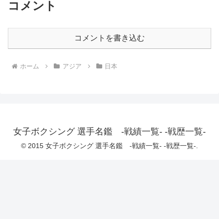
コメント
コメントを書き込む
ホーム
アジア
日本
女子ボクシング 選手名鑑 -戦績一覧- -戦歴一覧-
© 2015 女子ボクシング 選手名鑑 -戦績一覧- -戦歴一覧-.