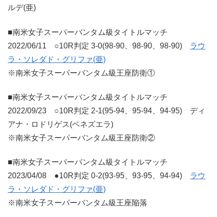
ルデ(亜)
■南米女子スーパーバンタム級タイトルマッチ
2022/06/11 ○10R判定 3-0(98-90、98-90、98-90)
ラウ
ラ・ソレダド・グリファ(亜)
※南米女子スーパーバンタム級王座防衛①
■南米女子スーパーバンタム級タイトルマッチ
2022/09/23 ○10R判定 2-1(95-94、95-94、94-95) ディ
アナ・ロドリゲス(ベネズエラ)
※南米女子スーパーバンタム級王座防衛②
■南米女子スーパーバンタム級タイトルマッチ
2023/04/08 ●10R判定 0-2(93-95、93-95、94-94)
ラウ
ラ・ソレダド・グリファ(亜)
※南米女子スーパーバンタム級王座陥落