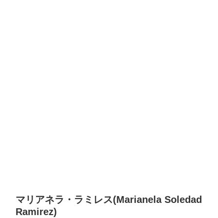
マリアネラ・ラミレス(Marianela Soledad
Ramirez)