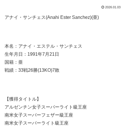
2026.01.03
アナイ・サンチェス(Anahi Ester Sanchez)(亜)
本名：アナイ・エステル・サンチェス
生年月日：1991年7月21日
国籍：亜
戦績：33戦26勝(13KO)7敗
【獲得タイトル】
アルゼンチン女子スーパーライト級王座
南米女子スーパーフェザー級王座
南米女子スーパーライト級王座