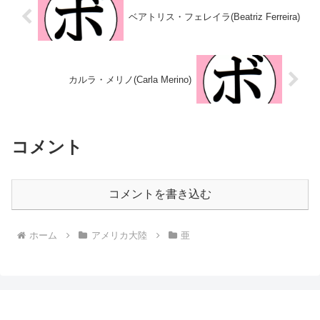
ベアトリス・フェレイラ(Beatriz Ferreira)
カルラ・メリノ(Carla Merino)
コメント
コメントを書き込む
ホーム
アメリカ大陸
亜