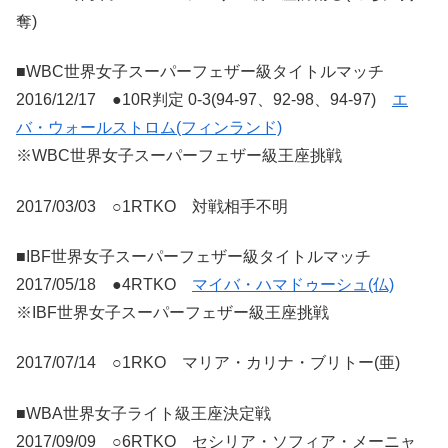
奪)
■WBC世界女子スーパーフェザー級タイトルマッチ
2016/12/17 ●10R判定 0-3(94-97、92-98、94-97)
エ
バ・ウォールストロム(フィンランド)
※WBC世界女子スーパーフェザー級王座挑戦
2017/03/03 ○1RTKO 対戦相手不明
■IBF世界女子スーパーフェザー級タイトルマッチ
2017/05/18 ●4RTKO
マイバ・ハマドゥーシュ(仏)
※IBF世界女子スーパーフェザー級王座挑戦
2017/07/14 ○1RKO マリア・カリナ・ブリトー(亜)
■WBA世界女子ライト級王座決定戦
2017/09/09 ○6RTKO セシリア・ソフィア・メーニャ