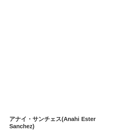
アナイ・サンチェス(Anahi Ester
Sanchez)