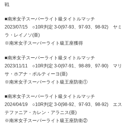
戦
■南米女子スーパーライト級タイトルマッチ
2023/07/15 ○10R判定 3-0(97-93、97-93、98-92) ヤミ
ラ・レイノソ(亜)
※南米女子スーパーライト級王座獲得
■南米女子スーパーライト級タイトルマッチ
2023/11/11 ○10R判定 3-0(97-91、98-89、97-90) マリ
サ・ホアナ・ポルティーヨ(亜)
※南米女子スーパーライト級王座防衛①
■南米女子スーパーライト級タイトルマッチ
2024/04/19 ○10R判定 3-0(98-92、97-93、98-92) エス
テファニア・カレン・アラニス(亜)
※南米女子スーパーライト級王座防衛②