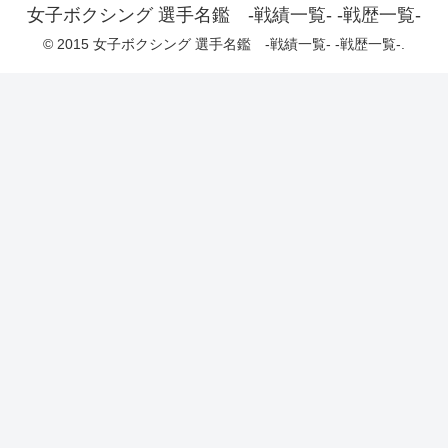
女子ボクシング 選手名鑑 -戦績一覧- -戦歴一覧-
© 2015 女子ボクシング 選手名鑑 -戦績一覧- -戦歴一覧-.