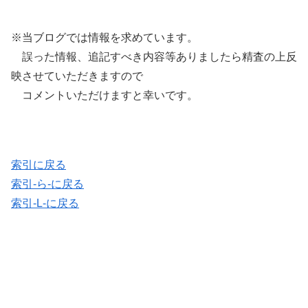
※当ブログでは情報を求めています。
誤った情報、追記すべき内容等ありましたら精査の上反
映させていただきますので
コメントいただけますと幸いです。
索引に戻る
索引-ら-に戻る
索引-L-に戻る