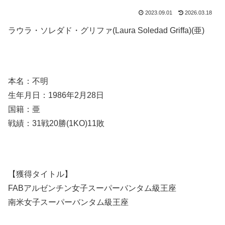
2023.09.01
2026.03.18
ラウラ・ソレダド・グリファ(Laura Soledad Griffa)(亜)
本名：不明
生年月日：1986年2月28日
国籍：亜
戦績：31戦20勝(1KO)11敗
【獲得タイトル】
FABアルゼンチン女子スーパーバンタム級王座
南米女子スーパーバンタム級王座