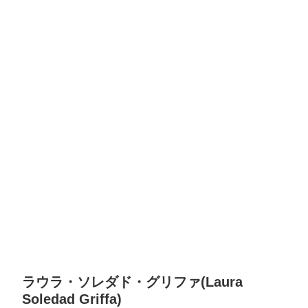
ラウラ・ソレダド・グリファ(Laura
Soledad Griffa)