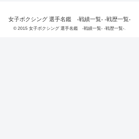
女子ボクシング 選手名鑑 -戦績一覧- -戦歴一覧-
© 2015 女子ボクシング 選手名鑑 -戦績一覧- -戦歴一覧-.