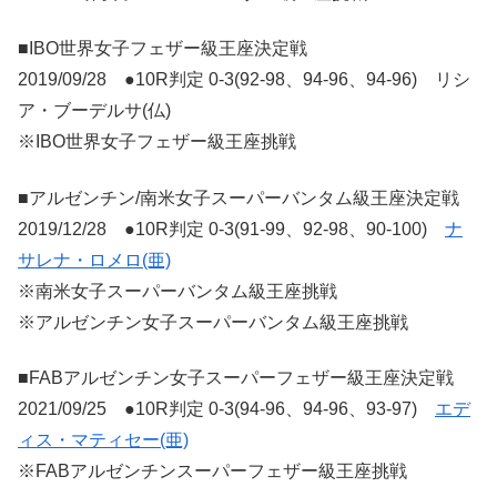
■IBO世界女子フェザー級王座決定戦
2019/09/28 ●10R判定 0-3(92-98、94-96、94-96) リシ
ア・ブーデルサ(仏)
※IBO世界女子フェザー級王座挑戦
■アルゼンチン/南米女子スーパーバンタム級王座決定戦
2019/12/28 ●10R判定 0-3(91-99、92-98、90-100)
ナ
サレナ・ロメロ(亜)
※南米女子スーパーバンタム級王座挑戦
※アルゼンチン女子スーパーバンタム級王座挑戦
■FABアルゼンチン女子スーパーフェザー級王座決定戦
2021/09/25 ●10R判定 0-3(94-96、94-96、93-97)
エデ
ィス・マティセー(亜)
※FABアルゼンチンスーパーフェザー級王座挑戦