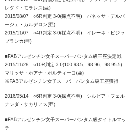
レダド・モラレス(亜)
2015/08/07 ○6R判定 3-0(採点不明) バネッサ・デルバ
ージェ・カルデロン(亜)
2015/11/07 ○4R判定 3-0(採点不明) イレーネ・ビジャ
ブランカ(亜)
■FABアルゼンチン女子スーパーバンタム級王座決定戦
2015/11/28 ○10R判定 3-0(100-93.5、98-96、98-95.5)
マリッサ・ホアナ・ポルティーヨ(亜)
※FABアルゼンチン女子スーパーバンタム級王座獲得
2016/05/14 ○6R判定 3-0(採点不明) シルビア・フェル
ナンダ・サカリアス(亜)
■FABアルゼンチン女子スーパーバンタム級タイトルマッ
チ