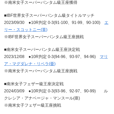
※南米女子スーパーバンタム級王座獲得
■IBF世界女子スーパーバンタム級タイトルマッチ
2023/09/30 ●10R判定 0-3(91-100、91-99、90-100)
エ
リー・スコットニー(英)
※IBF世界女子スーパーバンタム級王座挑戦
■南米女子スーパーバンタム級王座決定戦
2023/12/08 ●10R判定 0-3(94-96、93-97、94-96)
マリ
ア・マグダレナ・リベラ(亜)
※南米女子スーパーバンタム級王座挑戦
■南米女子フェザー級王座決定戦
2024/03/09 ●10R判定 0-3(93-96、92-97、90-99) ル
クレシア・アナベージャ・マンスール(亜)
※南米女子フェザー級王座挑戦