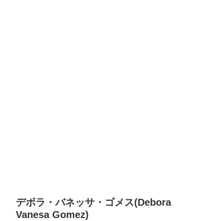
デボラ・バネッサ・ゴメス(Debora
Vanesa Gomez)