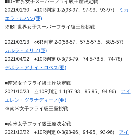
■IBF世界女子スーパーフライ級王座決定戦
2021/01/30 ●10R判定 1-2(93-97、97-93、93-97)
ミカ
エラ・ルハン(亜)
※IBF世界女子スーパーフライ級王座挑戦
2021/03/13 ○6R判定 2-0(58-57、57.5-57.5、58.5-57)
カルラ・メリノ(亜)
2021/04/02 ●10R判定 0-3(73-79、74.5-78.5、74-78)
デボラ・アナイ・ロペス(亜)
■南米女子フライ級王座決定戦
2021/10/23 △10R判定 1-1(97-93、95-95、94-96)
アイ
エレン・グラナディーノ(亜)
※南米女子フライ級王座挑戦
■南米女子フライ級王座決定戦
2021/12/22 ●10R判定 0-3(93-96、94-95、93-96)
アイ