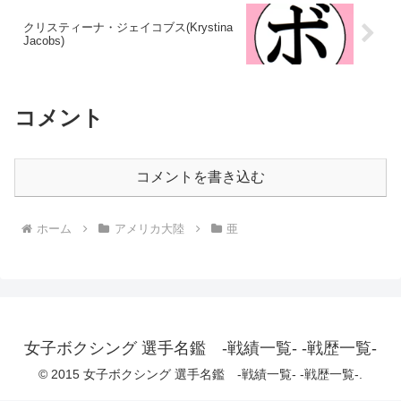
クリスティーナ・ジェイコブス(Krystina
Jacobs)
コメント
コメントを書き込む
ホーム
アメリカ大陸
亜
女子ボクシング 選手名鑑 -戦績一覧- -戦歴一覧-
© 2015 女子ボクシング 選手名鑑 -戦績一覧- -戦歴一覧-.