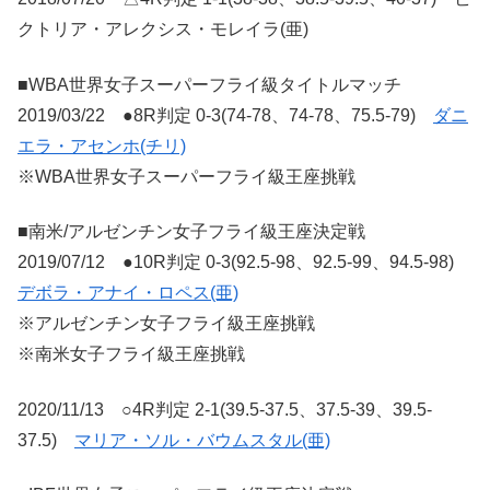
クトリア・アレクシス・モレイラ(亜)
■WBA世界女子スーパーフライ級タイトルマッチ
2019/03/22 ●8R判定 0-3(74-78、74-78、75.5-79)
ダニ
エラ・アセンホ(チリ)
※WBA世界女子スーパーフライ級王座挑戦
■南米/アルゼンチン女子フライ級王座決定戦
2019/07/12 ●10R判定 0-3(92.5-98、92.5-99、94.5-98)
デボラ・アナイ・ロペス(亜)
※アルゼンチン女子フライ級王座挑戦
※南米女子フライ級王座挑戦
2020/11/13 ○4R判定 2-1(39.5-37.5、37.5-39、39.5-
37.5)
マリア・ソル・バウムスタル(亜)