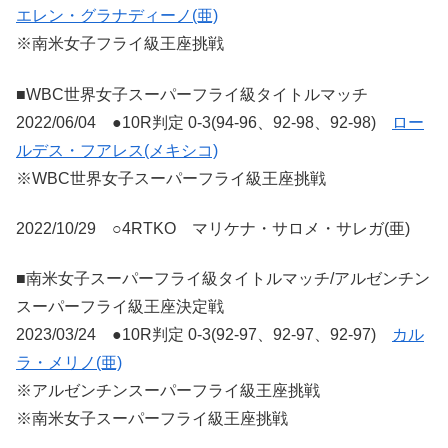
エレン・グラナディーノ(亜)
※南米女子フライ級王座挑戦
■WBC世界女子スーパーフライ級タイトルマッチ
2022/06/04 ●10R判定 0-3(94-96、92-98、92-98)
ロー
ルデス・フアレス(メキシコ)
※WBC世界女子スーパーフライ級王座挑戦
2022/10/29 ○4RTKO マリケナ・サロメ・サレガ(亜)
■南米女子スーパーフライ級タイトルマッチ/アルゼンチン
スーパーフライ級王座決定戦
2023/03/24 ●10R判定 0-3(92-97、92-97、92-97)
カル
ラ・メリノ(亜)
※アルゼンチンスーパーフライ級王座挑戦
※南米女子スーパーフライ級王座挑戦