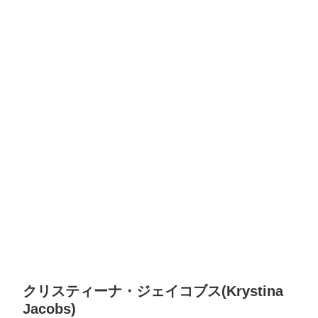
クリスティーナ・ジェイコブス(Krystina
Jacobs)