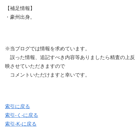
【補足情報】
・豪州出身。
※当ブログでは情報を求めています。
誤った情報、追記すべき内容等ありましたら精査の上反
映させていただきますので
コメントいただけますと幸いです。
索引に戻る
索引-く-に戻る
索引-K-に戻る