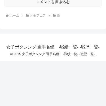
コメントを書き込む
ホーム
オセアニア
豪
女子ボクシング 選手名鑑 -戦績一覧- -戦歴一覧-
© 2015 女子ボクシング 選手名鑑 -戦績一覧- -戦歴一覧-.