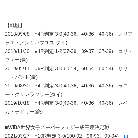
【戦歴】
2018/09/08 ○4R判定 3-0(40-36、40-36、40-36) スリフ
ラエ・ノンキパフユス(タイ)
2018/11/30 ●4R判定 1-2(37-39、39-37、37-39) コリ・
ファー(豪)
2019/05/11 ○6R判定 3-0(60-54、60-54、60-54) サリ
ー・バント(豪)
2019/08/30 ○4R判定 3-0(40-36、40-36、40-36) ラニ
ー・クリンラツリー(タイ)
2019/10/18 ○4R判定 3-0(40-36、40-36、40-36) レベ
カ・ラドリー(豪)
■WIBA世界女子スーパーフェザー級王座決定戦
2021/03/27 ○10R判定 3-0(100-92、96-93、99-94)
ロ