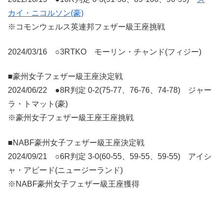
カイ・ニコルソン(豪)
※コモンウェルス英連邦フェザー級王座挑戦
2024/03/16 ○3RTKO モーリン・チャンド(フィジー)
■豪州女子フェザー級王座決定戦
2024/06/22 ●8R判定 0-2(75-77、76-76、74-78) ジャー
ラ・トマット(豪)
※豪州女子フェザー級王座王座挑戦
■NABF豪州女子フェザー級王座決定戦
2024/09/21 ○6R判定 3-0(60-55、59-55、59-55) アイシ
ャ・アビード(ニュージーランド)
※NABF豪州女子フェザー級王座獲得