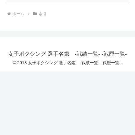
ホーム
索引
女子ボクシング 選手名鑑 -戦績一覧- -戦歴一覧-
© 2015 女子ボクシング 選手名鑑 -戦績一覧- -戦歴一覧-.