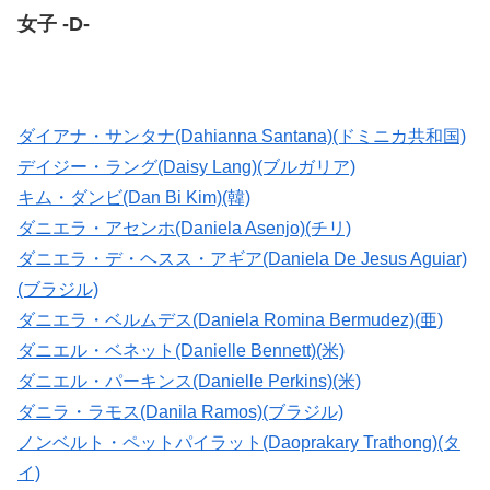
女子 -D-
ダイアナ・サンタナ(Dahianna Santana)(ドミニカ共和国)
デイジー・ラング(Daisy Lang)(ブルガリア)
キム・ダンビ(Dan Bi Kim)(韓)
ダニエラ・アセンホ(Daniela Asenjo)(チリ)
ダニエラ・デ・ヘスス・アギア(Daniela De Jesus Aguiar)
(ブラジル)
ダニエラ・ベルムデス(Daniela Romina Bermudez)(亜)
ダニエル・ベネット(Danielle Bennett)(米)
ダニエル・パーキンス(Danielle Perkins)(米)
ダニラ・ラモス(Danila Ramos)(ブラジル)
ノンベルト・ペットパイラット(Daoprakary Trathong)(タ
イ)