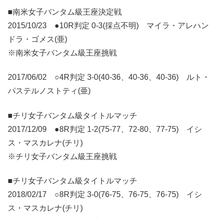
■南米女子バンタム級王座決定戦
2015/10/23 ●10R判定 0-3(採点不明) マイラ・アレハン
ドラ・ゴメス(亜)
※南米女子バンタム級王座挑戦
2017/06/02 ○4R判定 3-0(40-36、40-36、40-36) ルト・
パステルノストティ(亜)
■チリ女子バンタム級タイトルマッチ
2017/12/09 ●8R判定 1-2(75-77、72-80、77-75) イシ
ス・マスカレナ(チリ)
※チリ女子バンタム級王座挑戦
■チリ女子バンタム級タイトルマッチ
2018/02/17 ○8R判定 3-0(76-75、76-75、76-75) イシ
ス・マスカレナ(チリ)