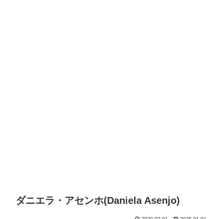
ダニエラ・アセンホ(Daniela Asenjo)