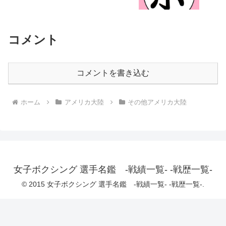
コメント
コメントを書き込む
ホーム
アメリカ大陸
その他アメリカ大陸
女子ボクシング 選手名鑑 -戦績一覧- -戦歴一覧-
© 2015 女子ボクシング 選手名鑑 -戦績一覧- -戦歴一覧-.