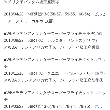
※チリ女子バンタム級王座獲得
2018/04/28 ○6R判定 3-0(58-57、59-55、60-54) ビルヒ
ニア・ノエミ・カルカモ(亜)
■WBAラテンアメリカ女子スーパーフライ級王座決定戦
2018/09/22 ○3RTKO カルロタ・サントス(パナマ)
※WBAラテンアメリカ女子スーパーフライ級王座獲得
■WBAラテンアメリカ女子スーパーフライ級タイトルマッ
チ
2018/11/16 ○3RTKO ダニエラ・バルバラ・リベロ(亜)
※WBAラテンアメリカ女子スーパーフライ級王座防衛①
■WBAラテンアメリカ女子スーパーフライ級タイトルマッ
チ
2019/03/22 ○8R判定 3-0(78-74、78-74、79-75)
デボ