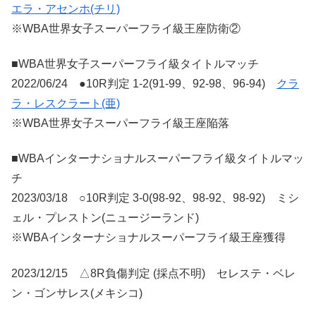
エラ・アセンホ(チリ)
※WBA世界女子スーパーフライ級王座防衛②
■WBA世界女子スーパーフライ級タイトルマッチ
2022/06/24 ●10R判定 1-2(91-99、92-98、96-94)
クラ
ラ・レスクラート(亜)
※WBA世界女子スーパーフライ級王座陥落
■WBAインターナショナルスーパーフライ級タイトルマッ
チ
2023/03/18 ○10R判定 3-0(98-92、98-92、98-92) ミシ
ェル・プレストン(ニュージーランド)
※WBAインターナショナルスーパーフライ級王座獲得
2023/12/15 △8R負傷判定 (採点不明) セレステ・ベレ
ン・ゴンサレス(メキシコ)