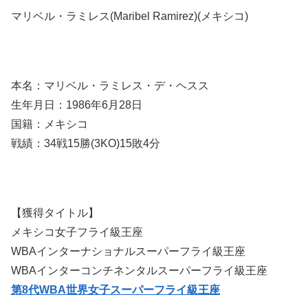
マリベル・ラミレス(Maribel Ramirez)(メキシコ)
本名：マリベル・ラミレス・デ・ヘスス
生年月日：1986年6月28日
国籍：メキシコ
戦績：34戦15勝(3KO)15敗4分
【獲得タイトル】
メキシコ女子フライ級王座
WBAインターナショナルスーパーフライ級王座
WBAインターコンチネンタルスーパーフライ級王座
第8代WBA世界女子スーパーフライ級王座