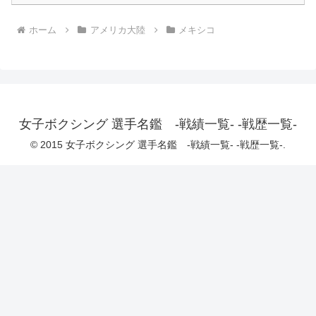
ホーム
アメリカ大陸
メキシコ
女子ボクシング 選手名鑑 -戦績一覧- -戦歴一覧-
© 2015 女子ボクシング 選手名鑑 -戦績一覧- -戦歴一覧-.