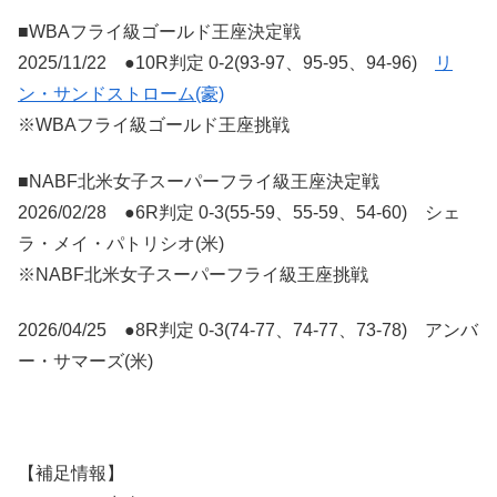
■WBAフライ級ゴールド王座決定戦
2025/11/22 ●10R判定 0-2(93-97、95-95、94-96)
リ
ン・サンドストローム(豪)
※WBAフライ級ゴールド王座挑戦
■NABF北米女子スーパーフライ級王座決定戦
2026/02/28 ●6R判定 0-3(55-59、55-59、54-60) シェ
ラ・メイ・パトリシオ(米)
※NABF北米女子スーパーフライ級王座挑戦
2026/04/25 ●8R判定 0-3(74-77、74-77、73-78) アンバ
ー・サマーズ(米)
【補足情報】