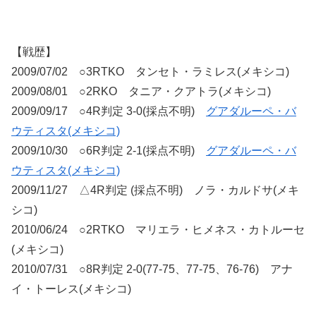
【戦歴】
2009/07/02 ○3RTKO タンセト・ラミレス(メキシコ)
2009/08/01 ○2RKO タニア・クアトラ(メキシコ)
2009/09/17 ○4R判定 3-0(採点不明)
グアダルーペ・バ
ウティスタ(メキシコ)
2009/10/30 ○6R判定 2-1(採点不明)
グアダルーペ・バ
ウティスタ(メキシコ)
2009/11/27 △4R判定 (採点不明) ノラ・カルドサ(メキ
シコ)
2010/06/24 ○2RTKO マリエラ・ヒメネス・カトルーセ
(メキシコ)
2010/07/31 ○8R判定 2-0(77-75、77-75、76-76) アナ
イ・トーレス(メキシコ)