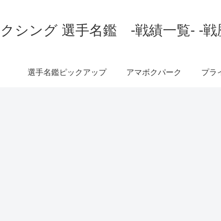
クシング 選手名鑑 -戦績一覧- -戦
選手名鑑ピックアップ
アマボクパーク
プラ