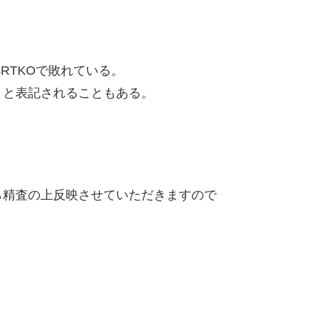
RTKOで敗れている。
トと表記されることもある。
精査の上反映させていただきますので