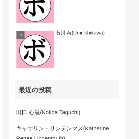
石川 海(Umi Ishikawa)
最近の投稿
田口 心温(Kokoa Taguchi)
キャサリン・リンデンマス(Katherine
Renee Lindenmuth)