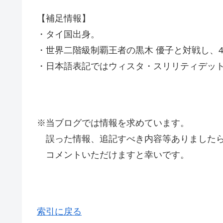
【補足情報】
・タイ国出身。
・世界二階級制覇王者の黒木 優子と対戦し、4
・日本語表記ではウィスタ・スリリティデッ
※当ブログでは情報を求めています。
誤った情報、追記すべき内容等ありましたら
コメントいただけますと幸いです。
索引に戻る