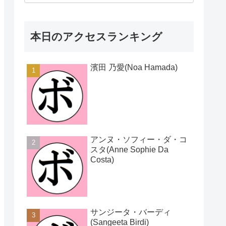
本日のアクセスランキング
濱田 乃愛(Noa Hamada)
アンヌ・ソフィー・ダ・コ
スタ(Anne Sophie Da
Costa)
サンジータ・バーディ
(Sangeeta Birdi)