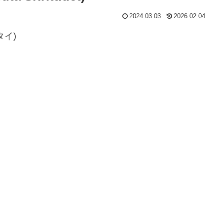
2024.03.03
2026.02.04
タイ)