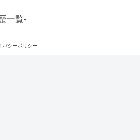
歴一覧-
イバシーポリシー