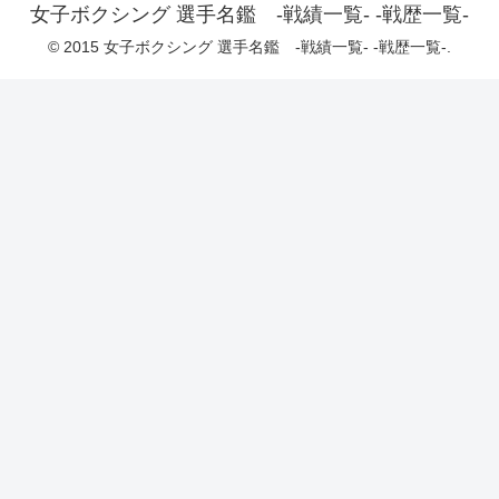
女子ボクシング 選手名鑑 -戦績一覧- -戦歴一覧-
© 2015 女子ボクシング 選手名鑑 -戦績一覧- -戦歴一覧-.