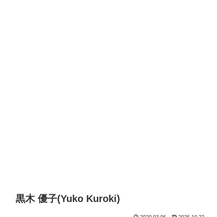
黒木 優子(Yuko Kuroki)