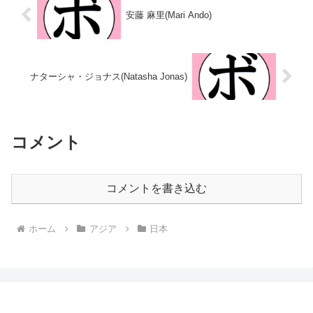
安藤 麻里(Mari Ando)
ナターシャ・ジョナス(Natasha Jonas)
コメント
コメントを書き込む
ホーム
アジア
日本