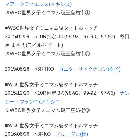
ィア・グティエレス(メキシコ)
※WBC世界女子ミニマム級王座防衛①
■WBC世界女子ミニマム級タイトルマッチ
2015/05/09 ○10R判定 3-0(98-92、97-93、97-93) 秋田
屋 まさえ(ワイルドビート)
※WBC世界女子ミニマム級王座防衛②
2015/08/16 ○3RTKO
カニタ・サックナロン(タイ)
■WBC世界女子ミニマム級タイトルマッチ
2015/12/20 ○10R判定 3-0(98-92、99-92、97-93)
ナン
シー・フランコ(メキシコ)
※WBC世界女子ミニマム級王座防衛③
■WBC世界女子ミニマム級タイトルマッチ
2016/06/06 ○8RKO
ノル・グロ(比)