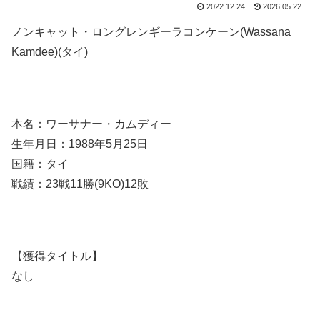
2022.12.24
2026.05.22
ノンキャット・ロングレンギーラコンケーン(Wassana
Kamdee)(タイ)
本名：ワーサナー・カムディー
生年月日：1988年5月25日
国籍：タイ
戦績：23戦11勝(9KO)12敗
【獲得タイトル】
なし