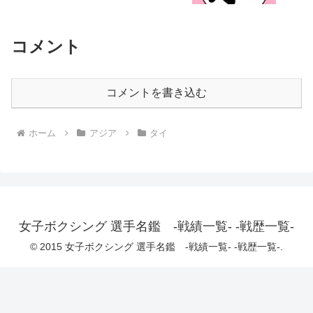
コメント
コメントを書き込む
ホーム
アジア
タイ
女子ボクシング 選手名鑑 -戦績一覧- -戦歴一覧-
© 2015 女子ボクシング 選手名鑑 -戦績一覧- -戦歴一覧-.