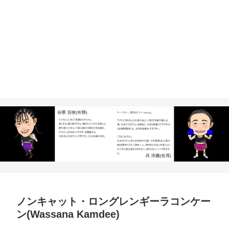
ノンキャット・ロングレンギーラコンケー
ン(Wassana Kamdee)