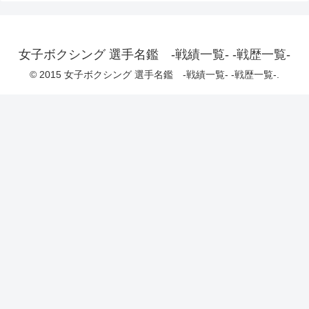
女子ボクシング 選手名鑑 -戦績一覧- -戦歴一覧-
© 2015 女子ボクシング 選手名鑑 -戦績一覧- -戦歴一覧-.