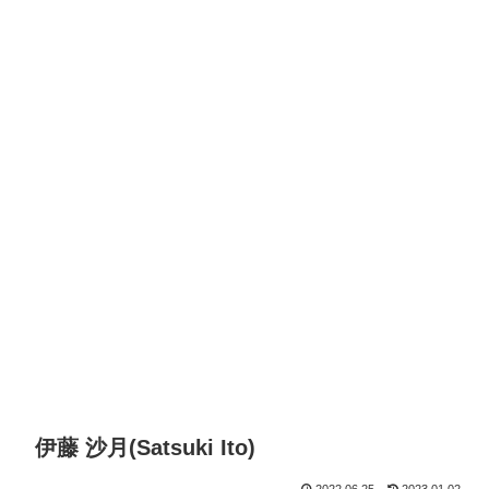
伊藤 沙月(Satsuki Ito)