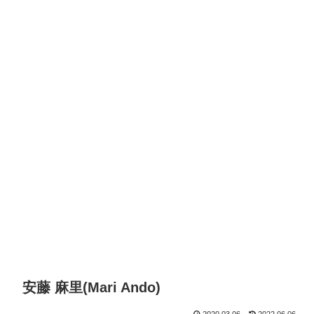
安藤 麻里(Mari Ando)