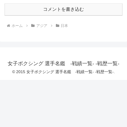
コメントを書き込む
ホーム
アジア
日本
女子ボクシング 選手名鑑 -戦績一覧- -戦歴一覧-
© 2015 女子ボクシング 選手名鑑 -戦績一覧- -戦歴一覧-.