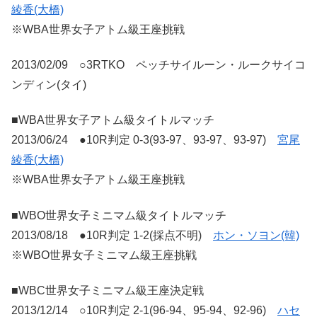
綾香(大橋)
※WBA世界女子アトム級王座挑戦
2013/02/09 ○3RTKO ペッチサイルーン・ルークサイコ
ンディン(タイ)
■WBA世界女子アトム級タイトルマッチ
2013/06/24 ●10R判定 0-3(93-97、93-97、93-97)
宮尾
綾香(大橋)
※WBA世界女子アトム級王座挑戦
■WBO世界女子ミニマム級タイトルマッチ
2013/08/18 ●10R判定 1-2(採点不明)
ホン・ソヨン(韓)
※WBO世界女子ミニマム級王座挑戦
■WBC世界女子ミニマム級王座決定戦
2013/12/14 ○10R判定 2-1(96-94、95-94、92-96)
ハセ