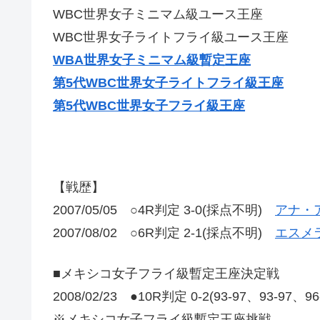
WBC世界女子ミニマム級ユース王座
WBC世界女子ライトフライ級ユース王座
WBA世界女子ミニマム級暫定王座
第5代WBC世界女子ライトフライ級王座
第5代WBC世界女子フライ級王座
【戦歴】
2007/05/05 ○4R判定 3-0(採点不明)
アナ・
2007/08/02 ○6R判定 2-1(採点不明)
エスメ
■メキシコ女子フライ級暫定王座決定戦
2008/02/23 ●10R判定 0-2(93-97、93-97、9
※メキシコ女子フライ級暫定王座挑戦