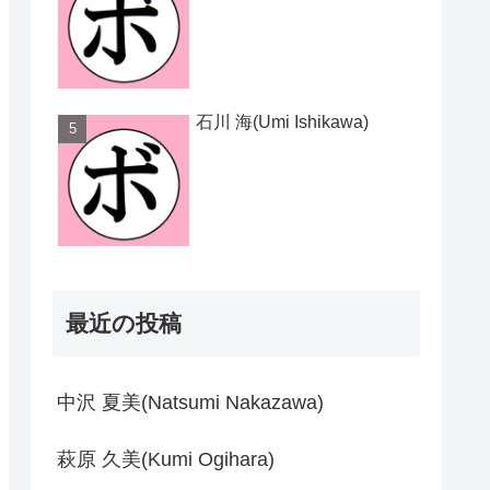
石川 海(Umi Ishikawa)
最近の投稿
中沢 夏美(Natsumi Nakazawa)
萩原 久美(Kumi Ogihara)