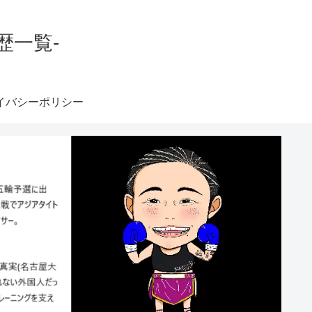
歴一覧-
イバシーポリシー