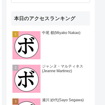
本日のアクセスランキング
中尾 都(Miyako Nakao)
ジャンヌ・マルティネス
(Jeanne Martinez)
瀬川 紗代(Sayo Segawa)