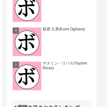
萩原 久美(Kumi Ogihara)
ヤスミン・リバス(Yazmin
Rivas)