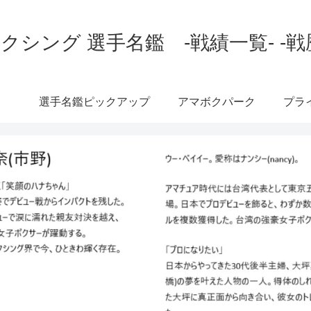
クシング 選手名鑑 -戦績一覧- -戦
選手名鑑ピックアップ
アマボクパーク
プラ