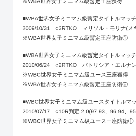
※WBA世界女子ミニマム級暫定王座獲得
■WBA世界女子ミニマム級暫定タイトルマッ
2009/10/31 ○3RTKO マリソル・モリナ(メ
※WBA世界女子ミニマム級暫定王座防衛①
■WBA世界女子ミニマム級暫定タイトルマッチ
2010/06/24 ○2RTKO パトリシア・エルナ
※WBC世界女子ミニマム級ユース王座獲得
※WBA世界女子ミニマム級暫定王座防衛②
■WBC世界女子ミニマム級ユースタイトルマ
2010/07/17 ○10R判定 2-0(97-93、96-
※WBC世界女子ミニマム級ユース王座防衛①