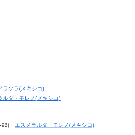
アラソラ(メキシコ)
ラルダ・モレノ(メキシコ)
6-96)
エスメラルダ・モレノ(メキシコ)