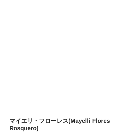
マイエリ・フローレス(Mayelli Flores
Rosquero)