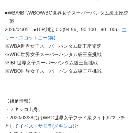
■WBA/IBF/WBO/WBC世界女子スーパーバンタム級王座統
一戦
2026/04/05 ●10R判定 0-3(94-96、90-100、90-100)
エ
リー・スコットニー(英)
※WBA世界女子スーパーバンタム級王座陥落
※WBC世界女子スーパーバンタム級王座挑戦
※IBF世界女子スーパーバンタム級王座挑戦
※WBO世界女子スーパーバンタム級王座挑戦
【補足情報】
・メキシコ出身。
・2020/03/28にはWBC世界女子フライ級タイトルマッチ
として
イベス・サモラ(メキシコ)
と