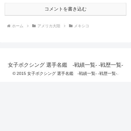
コメントを書き込む
ホーム
アメリカ大陸
メキシコ
女子ボクシング 選手名鑑 -戦績一覧- -戦歴一覧-
© 2015 女子ボクシング 選手名鑑 -戦績一覧- -戦歴一覧-.