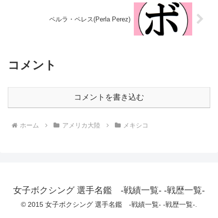
ペルラ・ペレス(Perla Perez)
コメント
コメントを書き込む
ホーム
アメリカ大陸
メキシコ
女子ボクシング 選手名鑑 -戦績一覧- -戦歴一覧-
© 2015 女子ボクシング 選手名鑑 -戦績一覧- -戦歴一覧-.