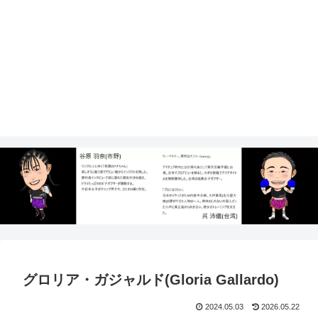
グロリア・ガジャルド(Gloria Gallardo)
2024.05.03
2026.05.22