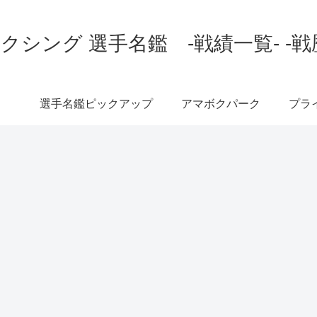
クシング 選手名鑑 -戦績一覧- -戦
選手名鑑ピックアップ
アマボクパーク
プラ