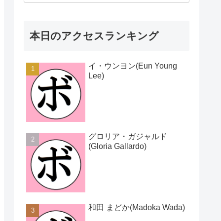
本日のアクセスランキング
イ・ウンヨン(Eun Young
Lee)
グロリア・ガジャルド
(Gloria Gallardo)
和田 まどか(Madoka Wada)