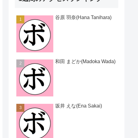
谷原 羽奈(Hana Tanihara)
和田 まどか(Madoka Wada)
坂井 えな(Ena Sakai)