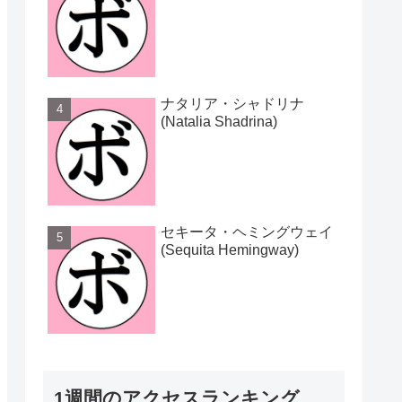
ナタリア・シャドリナ
(Natalia Shadrina)
セキータ・ヘミングウェイ
(Sequita Hemingway)
1週間のアクセスランキング