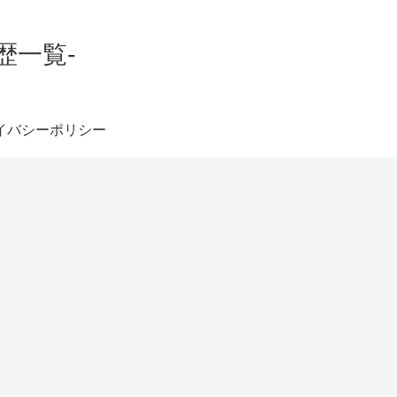
歴一覧-
イバシーポリシー