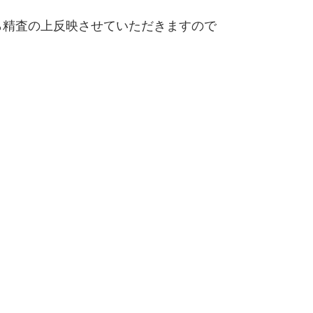
精査の上反映させていただきますので