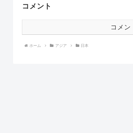
コメント
コメン
ホーム
アジア
日本