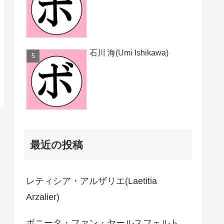
石川 海(Umi Ishikawa)
最近の投稿
レティシア・アルザリエ(Laetitia
Arzalier)
ボニータ・ファン・ヤールスフェルト