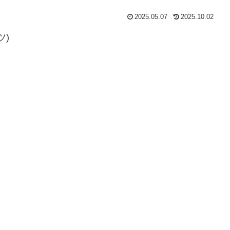
2025.05.07
2025.10.02
ツ)