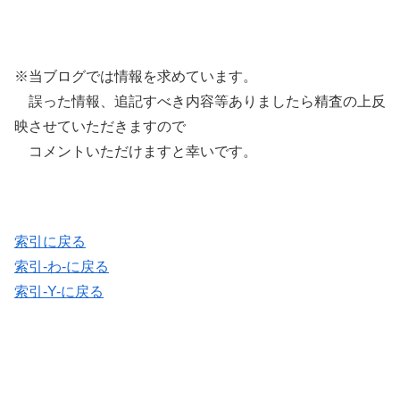
※当ブログでは情報を求めています。
誤った情報、追記すべき内容等ありましたら精査の上反
映させていただきますので
コメントいただけますと幸いです。
索引に戻る
索引-わ-に戻る
索引-Y-に戻る