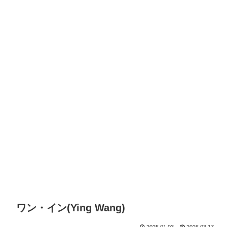
ワン・イン(Ying Wang)