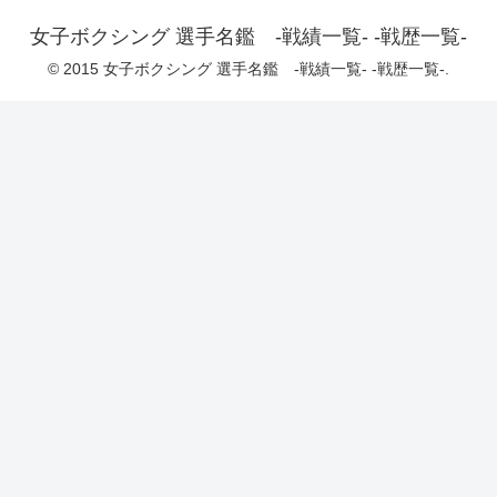
女子ボクシング 選手名鑑 -戦績一覧- -戦歴一覧-
© 2015 女子ボクシング 選手名鑑 -戦績一覧- -戦歴一覧-.