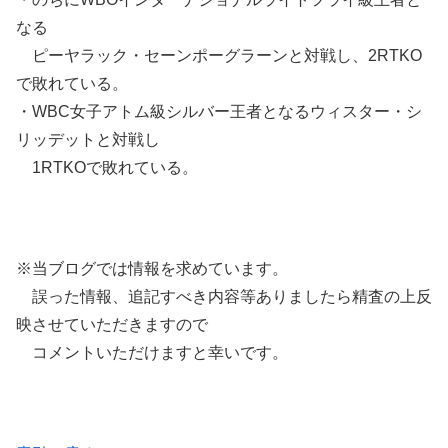
なる
ピーヤラック・セーンポーグラーンと対戦し、2RTKO
で敗れている。
・WBC女子アトム級シルバー王者となるウィスター・シ
リッデットと対戦し
1RTKOで敗れている。
※当ブログでは情報を求めています。
誤った情報、追記すべき内容等ありましたら精査の上反
映させていただきますので
コメントいただけますと幸いです。