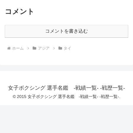
コメント
コメントを書き込む
ホーム
アジア
タイ
女子ボクシング 選手名鑑 -戦績一覧- -戦歴一覧-
© 2015 女子ボクシング 選手名鑑 -戦績一覧- -戦歴一覧-.