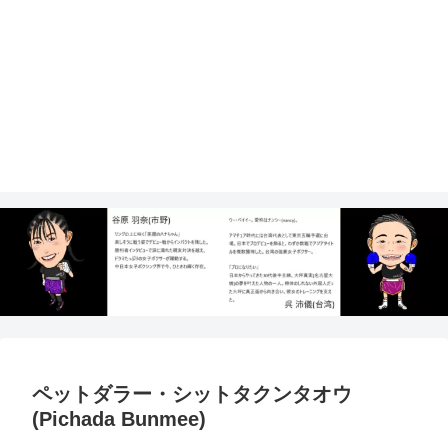
ペットダラー・シットタクンタオウ
(Pichada Bunmee)