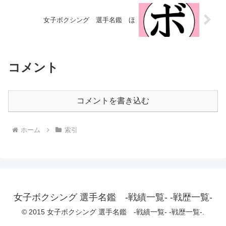
女子ボクシング 選手名鑑 ほ
コメント
コメントを書き込む
ホーム
索引
女子ボクシング 選手名鑑 -戦績一覧- -戦歴一覧-
© 2015 女子ボクシング 選手名鑑 -戦績一覧- -戦歴一覧-.