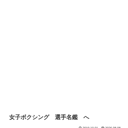
女子ボクシング 選手名鑑 へ