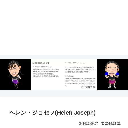
ヘレン・ジョセフ(Helen Joseph)
2020.06.07
2024.12.21