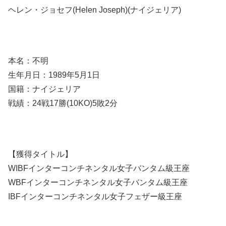
ヘレン・ジョセフ(Helen Joseph)(ナイジェリア)
本名：不明
生年月日：1989年5月1日
国籍：ナイジェリア
戦績：24戦17勝(10KO)5敗2分
【獲得タイトル】
WIBFインターコンチネンタル女子バンタム級王座
WBFインターコンチネンタル女子バンタム級王座
IBFインターコンチネンタル女子フェザー級王座