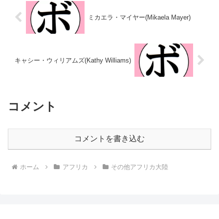
ミカエラ・マイヤー(Mikaela Mayer)
キャシー・ウィリアムズ(Kathy Williams)
コメント
コメントを書き込む
ホーム
アフリカ
その他アフリカ大陸