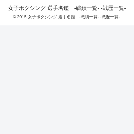
女子ボクシング 選手名鑑 -戦績一覧- -戦歴一覧-
© 2015 女子ボクシング 選手名鑑 -戦績一覧- -戦歴一覧-.