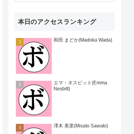
本日のアクセスランキング
和田 まどか(Madoka Wada)
エマ・ネスビット(Emma
Nesbitt)
澤木 美里(Misato Sawaki)