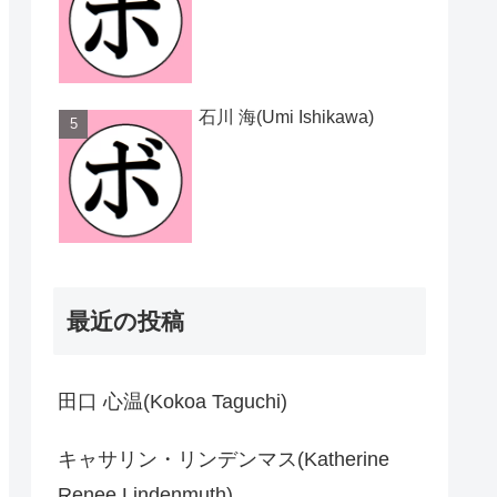
石川 海(Umi Ishikawa)
最近の投稿
田口 心温(Kokoa Taguchi)
キャサリン・リンデンマス(Katherine
Renee Lindenmuth)