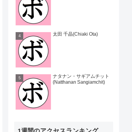
太田 千晶(Chiaki Ota)
ナタナン・サギアムチット
(Natthanan Sangiamchit)
1週間のアクセスランキング