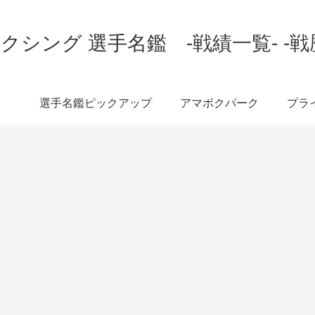
クシング 選手名鑑 -戦績一覧- -戦
選手名鑑ピックアップ
アマボクパーク
プラ