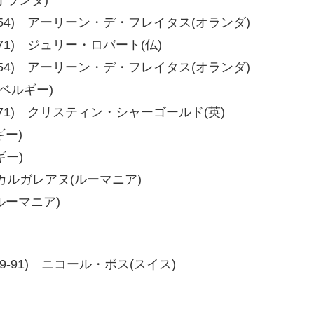
54、60-54) アーリーン・デ・フレイタス(オランダ)
、80-71) ジュリー・ロバート(仏)
54、60-54) アーリーン・デ・フレイタス(オランダ)
(ベルギー)
72、80-71) クリスティン・シャーゴールド(英)
ギー)
ギー)
ナ・カルガレアヌ(ルーマニア)
(ルーマニア)
90、99-91) ニコール・ボス(スイス)