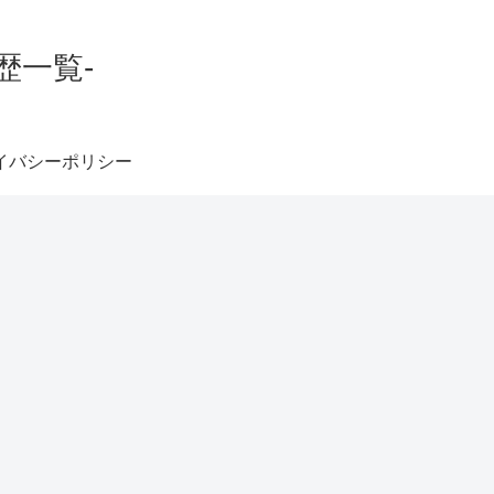
歴一覧-
イバシーポリシー