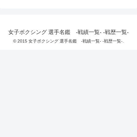
女子ボクシング 選手名鑑 -戦績一覧- -戦歴一覧-
© 2015 女子ボクシング 選手名鑑 -戦績一覧- -戦歴一覧-.