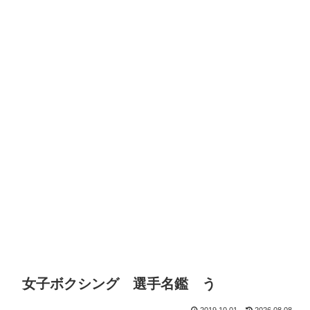
女子ボクシング 選手名鑑 う