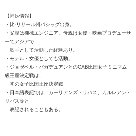
【補足情報】
・比-リサール州パシッグ出身。
・父親は機械エンジニア、母親は女優・映画プロデューサ
ーでアジアで
歌手として活動した経験あり。
・モデル・女優としても活動。
・ジョゼベル・パガデュアンとのGAB比国女子ミニマム
級王座決定戦は、
初の女子比国王座決定戦
・日本語表記では、カーリアンズ・リバス、カルレアン・
リバス等と
表記されることもある。