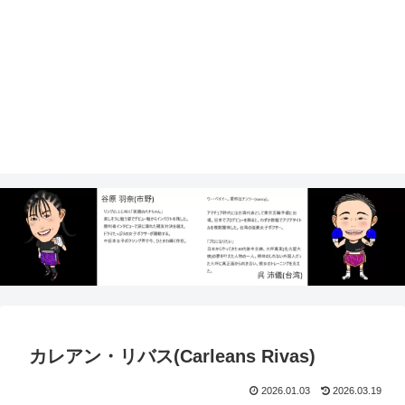
カレアン・リバス(Carleans Rivas)
2026.01.03
2026.03.19