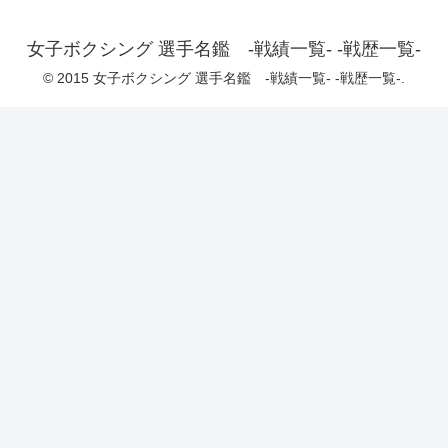
女子ボクシング 選手名鑑 -戦績一覧- -戦歴一覧-
© 2015 女子ボクシング 選手名鑑 -戦績一覧- -戦歴一覧-.