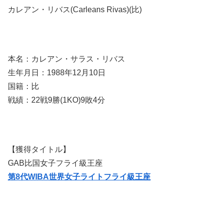
カレアン・リバス(Carleans Rivas)(比)
本名：カレアン・サラス・リバス
生年月日：1988年12月10日
国籍：比
戦績：22戦9勝(1KO)9敗4分
【獲得タイトル】
GAB比国女子フライ級王座
第8代WIBA世界女子ライトフライ級王座