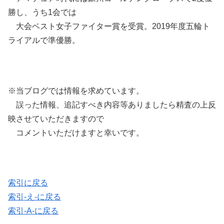
勝し、うち1会では
大会ベスト女子ファイター賞を受賞。2019年度五輪ト
ライアルで準優勝。
※当ブログでは情報を求めています。
誤った情報、追記すべき内容等ありましたら精査の上反
映させていただきますので
コメントいただけますと幸いです。
索引に戻る
索引-え-に戻る
索引-A-に戻る