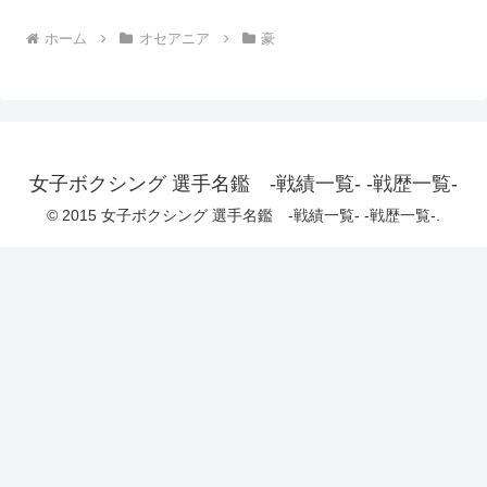
ホーム
オセアニア
豪
女子ボクシング 選手名鑑 -戦績一覧- -戦歴一覧-
© 2015 女子ボクシング 選手名鑑 -戦績一覧- -戦歴一覧-.