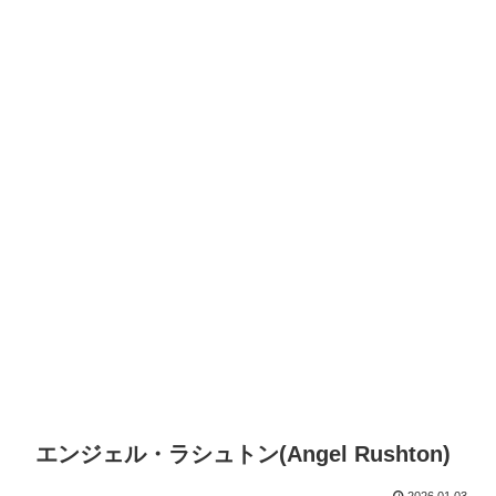
エンジェル・ラシュトン(Angel Rushton)