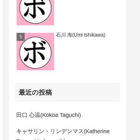
石川 海(Umi Ishikawa)
最近の投稿
田口 心温(Kokoa Taguchi)
キャサリン・リンデンマス(Katherine