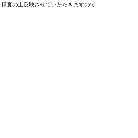
精査の上反映させていただきますので