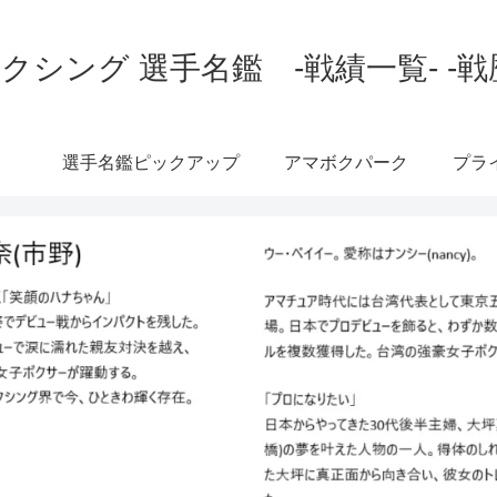
クシング 選手名鑑 -戦績一覧- -戦
選手名鑑ピックアップ
アマボクパーク
プラ