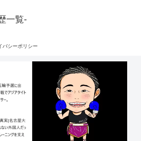
歴一覧-
イバシーポリシー