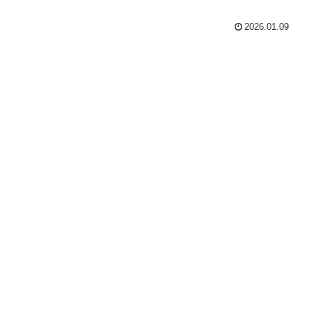
2026.01.09