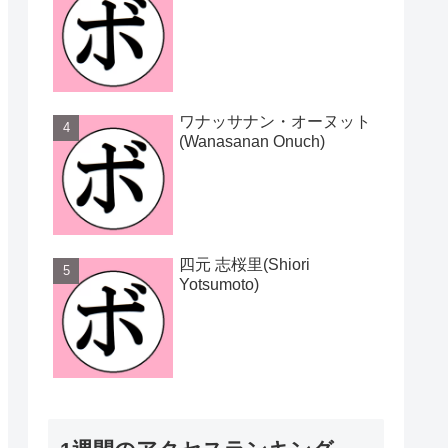
ワナッサナン・オーヌット
(Wanasanan Onuch)
四元 志桜里(Shiori
Yotsumoto)